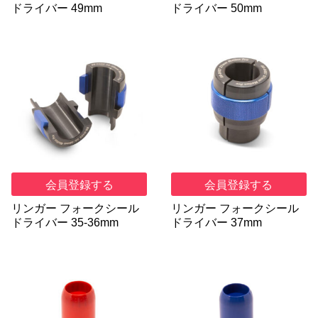
ドライバー 49mm
ドライバー 50mm
会員登録する
会員登録する
リンガー フォークシール
リンガー フォークシール
ドライバー 35-36mm
ドライバー 37mm