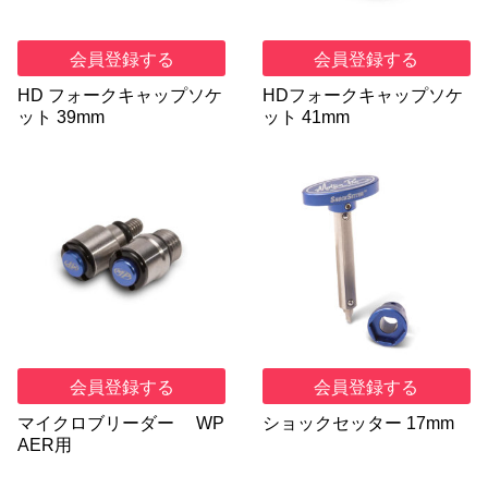
会員登録する
会員登録する
HD フォークキャップソケ
HDフォークキャップソケ
ット 39mm
ット 41mm
会員登録する
会員登録する
マイクロブリーダー WP
ショックセッター 17mm
AER用