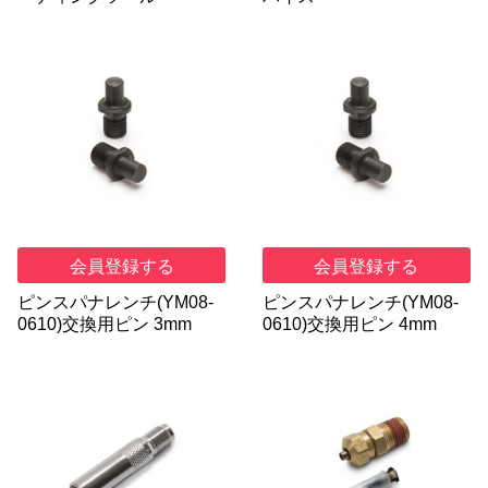
会員登録する
会員登録する
ピンスパナレンチ(YM08-
ピンスパナレンチ(YM08-
0610)交換用ピン 3mm
0610)交換用ピン 4mm