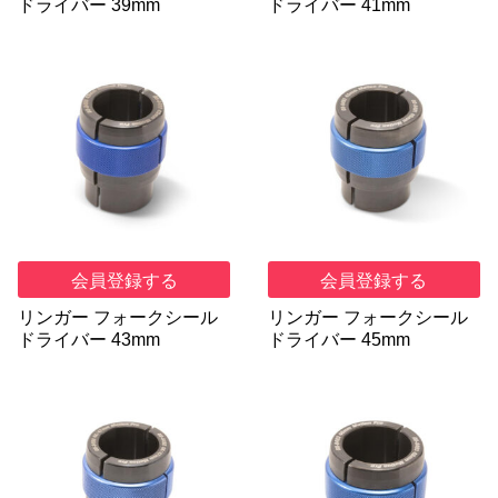
ドライバー 39mm
ドライバー 41mm
会員登録する
会員登録する
リンガー フォークシール
リンガー フォークシール
ドライバー 43mm
ドライバー 45mm