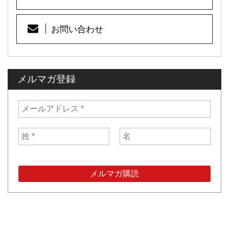
お問い合わせ
メルマガ登録