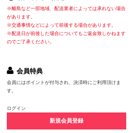
※離島など一部地域、配送業者によっては承れない場合
があります。
※交通事情などによって前後する場合があります。
※配送日が前後した場合についてもご返金致しかねます
のでご了承ください。
会員特典
会員にはポイントが付与され、決済時にご利用頂けま
す。
ログイン
新規会員登録