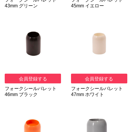
43mm グリーン
45mm イエロー
会員登録する
会員登録する
フォークシールバレット
フォークシールバレット
46mm ブラック
47mm ホワイト