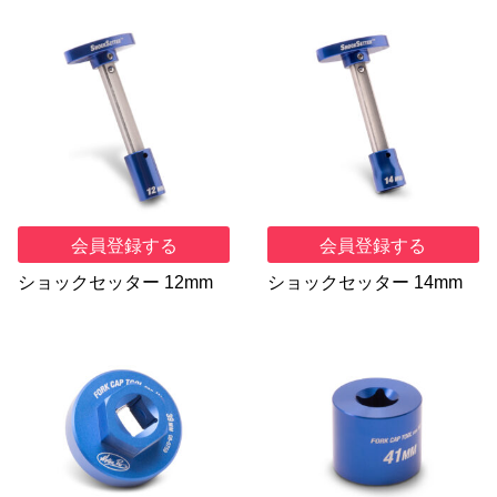
会員登録する
会員登録する
ショックセッター 12mm
ショックセッター 14mm