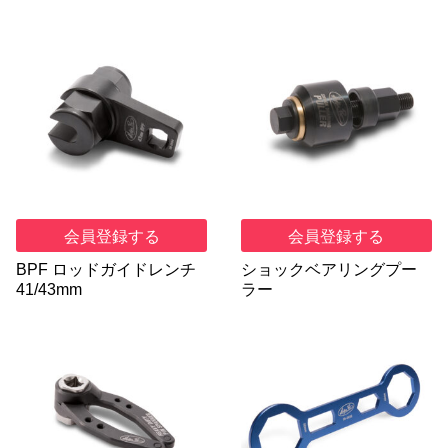
会員登録する
会員登録する
BPF ロッドガイドレンチ
ショックベアリングプー
41/43mm
ラー