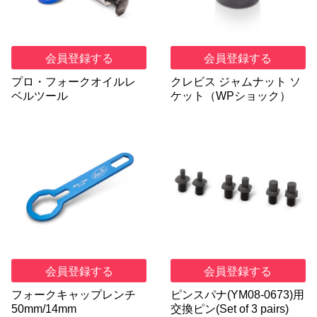
会員登録する
会員登録する
プロ・フォークオイルレ
クレビス ジャムナット ソ
ベルツール
ケット（WPショック）
会員登録する
会員登録する
フォークキャップレンチ
ピンスパナ(YM08-0673)用
50mm/14mm
交換ピン(Set of 3 pairs)