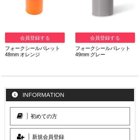
会員登録する
会員登録する
フォークシールバレット
フォークシールバレット
48mm オレンジ
49mm グレー
INFORMATION
初めての方
新規会員登録