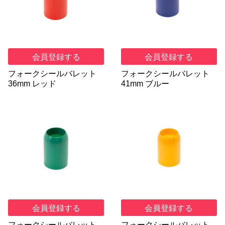
会員登録する
会員登録する
フォークシールバレット
フォークシールバレット
36mm レッド
41mm ブルー
会員登録する
会員登録する
フォークシールバレット
フォークシールバレット