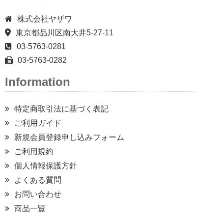
株式会社ヤザワ
東京都品川区南大井5-27-11
03-5763-0281
03-5763-0282
Information
特定商取引法に基づく表記
ご利用ガイド
新規会員登録申し込みフォーム
ご利用規約
個人情報保護方針
よくある質問
お問い合わせ
商品一覧