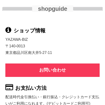
shopguide
ショップ情報
YAZAWA-BIZ
〒140-0013
東京都品川区南大井5-27-11
お問い合わせ
お支払い方法
配送時代金引換払い・銀行振込・クレジットカード支払
いがご利用になれます。(デビットカードご利用可)