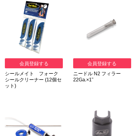
会員登録する
会員登録する
シールメイト フォーク
ニードル N2 フィラー
シールクリーナー (12個セ
22Ga.×1"
ット)