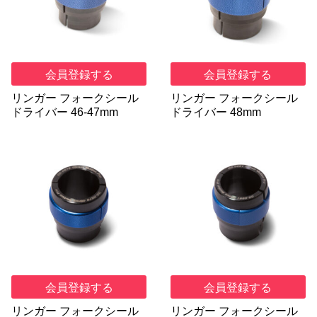
会員登録する
会員登録する
リンガー フォークシール
リンガー フォークシール
ドライバー 46-47mm
ドライバー 48mm
会員登録する
会員登録する
リンガー フォークシール
リンガー フォークシール