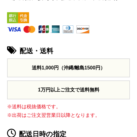
配送・送料
送料1,000円
（沖縄/離島1500円）
1万円以上ご注文で送料無料
※送料は税抜価格です。
※出荷はご注文翌営業日以降となります。
配送日時の指定