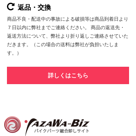
返品・交換
商品不良・配送中の事故による破損等は商品到着日より
７日以内に弊社までご連絡ください。 商品の返送先・
返送方法について、弊社より折り返しご連絡させていた
だきます。（この場合の送料は弊社が負担いたしま
す。）
詳しくはこちら