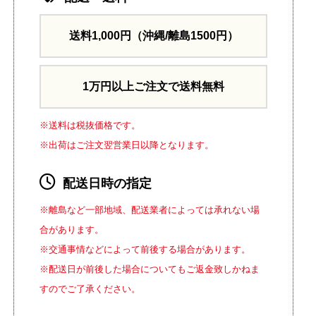
送料1,000円
（沖縄/離島1500円）
1万円以上ご注文で送料無料
※送料は税抜価格です。
※出荷はご注文翌営業日以降となります。
配送日時の指定
※離島など一部地域、配送業者によっては承れない場
合があります。
※交通事情などによって前後する場合があります。
※配送日が前後した場合についてもご返金致しかねま
すのでご了承ください。