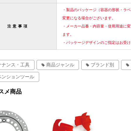
・製品のパッケージ（容器の形状・ラベ
変更になる場合がございます。
注意事項
・メーカー品番・内容量・使用用途に変
ます。
・パッケージデザインのご指定はお受け
テナンス・工具
商品ジャンル
ブランド別
ペンションツール
スメ商品