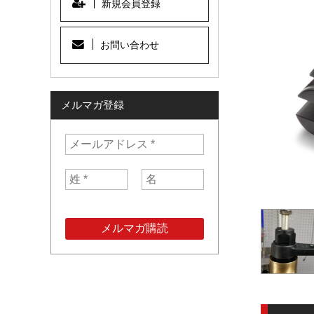
新規会員登録
お問い合わせ
メルマガ登録