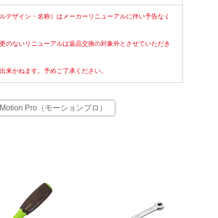
ルデザイン・名称）はメーカーリニューアルに伴い予告なく
更のないリニューアルは返品交換の対象外とさせていただき
出来かねます。予めご了承ください。
Motion Pro（モーションプロ）