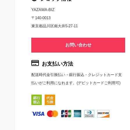
YAZAWA-BIZ
〒140-0013
東京都品川区南大井5-27-11
お問い合わせ
お支払い方法
配送時代金引換払い・銀行振込・クレジットカード支
払いがご利用になれます。(デビットカードご利用可)