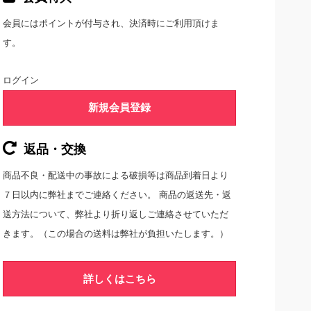
会員にはポイントが付与され、決済時にご利用頂けま
す。
ログイン
新規会員登録
返品・交換
商品不良・配送中の事故による破損等は商品到着日より
７日以内に弊社までご連絡ください。 商品の返送先・返
送方法について、弊社より折り返しご連絡させていただ
きます。（この場合の送料は弊社が負担いたします。）
詳しくはこちら