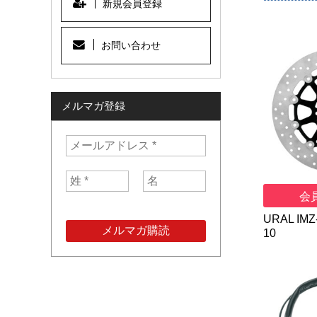
新規会員登録
お問い合わせ
メルマガ登録
会
URAL IMZ-
10