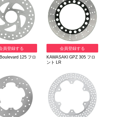
会員登録する
会員登録する
Boulevard 125 フロ
KAWASAKI GPZ 305 フロ
ント LR