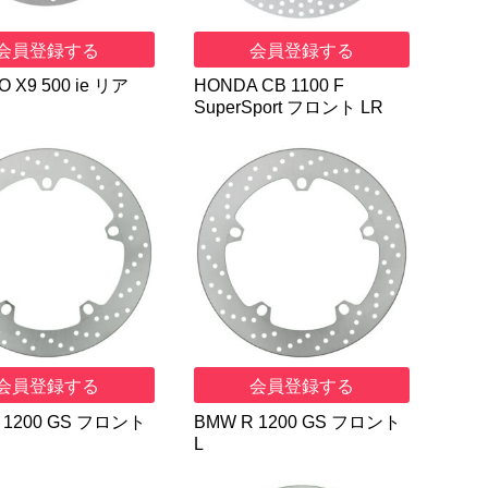
会員登録する
会員登録する
O X9 500 ie リア
HONDA CB 1100 F
SuperSport フロント LR
会員登録する
会員登録する
 1200 GS フロント
BMW R 1200 GS フロント
L