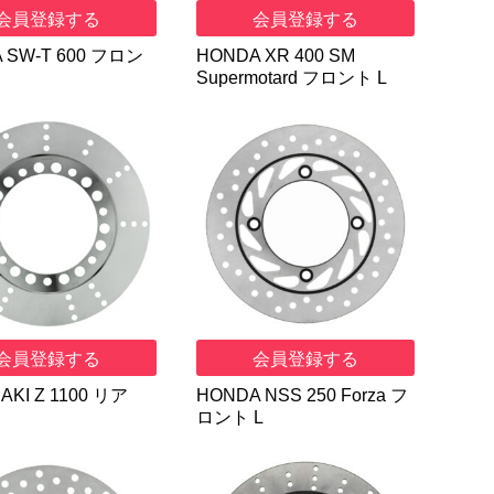
会員登録する
会員登録する
 SW-T 600 フロン
HONDA XR 400 SM
Supermotard フロント L
会員登録する
会員登録する
AKI Z 1100 リア
HONDA NSS 250 Forza フ
ロント L