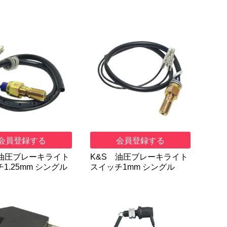
会員登録する
会員登録する
 油圧ブレーキライト
K&S 油圧ブレーキライト
1.25mm シングル
スイッチ1mm シングル