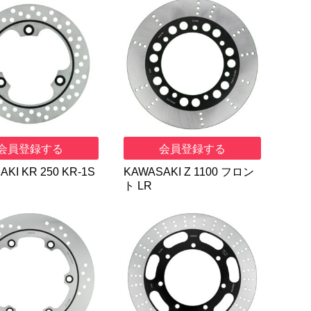
会員登録する
会員登録する
KI KR 250 KR-1S
KAWASAKI Z 1100 フロン
ト LR