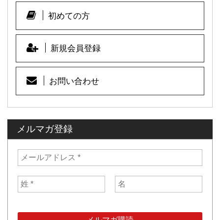
初めての方
新規会員登録
お問い合わせ
メルマガ登録