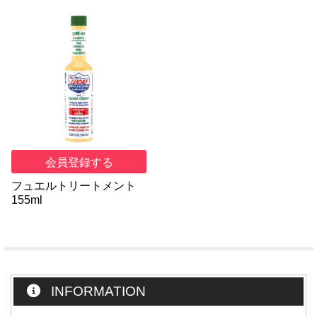
会員登録する
フュエルトリートメント
155ml
INFORMATION