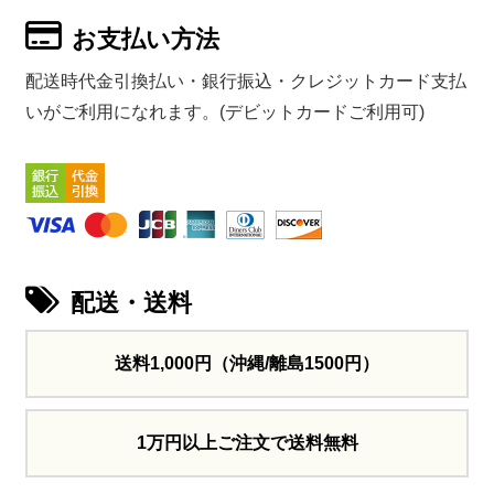
お支払い方法
配送時代金引換払い・銀行振込・クレジットカード支払
いがご利用になれます。(デビットカードご利用可)
配送・送料
送料1,000円
（沖縄/離島1500円）
1万円以上ご注文で送料無料