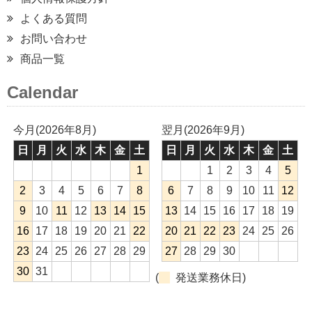
よくある質問
お問い合わせ
商品一覧
Calendar
今月(2026年8月)
翌月(2026年9月)
日
月
火
水
木
金
土
日
月
火
水
木
金
土
1
1
2
3
4
5
2
3
4
5
6
7
8
6
7
8
9
10
11
12
9
10
11
12
13
14
15
13
14
15
16
17
18
19
16
17
18
19
20
21
22
20
21
22
23
24
25
26
23
24
25
26
27
28
29
27
28
29
30
30
31
(
発送業務休日)