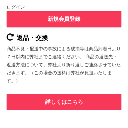
ログイン
新規会員登録
返品・交換
商品不良・配送中の事故による破損等は商品到着日より
７日以内に弊社までご連絡ください。 商品の返送先・
返送方法について、弊社より折り返しご連絡させていた
だきます。（この場合の送料は弊社が負担いたしま
す。）
詳しくはこちら