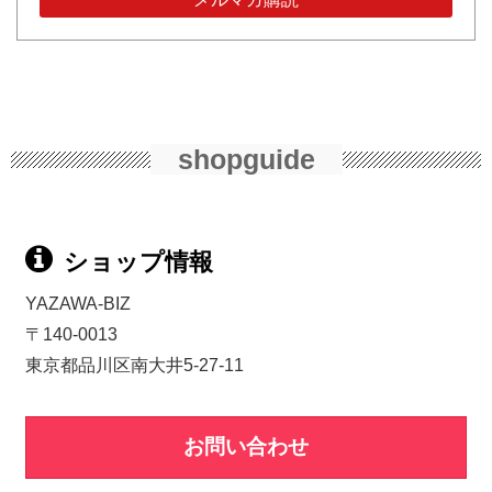
shopguide
ショップ情報
YAZAWA-BIZ
〒140-0013
東京都品川区南大井5-27-11
お問い合わせ