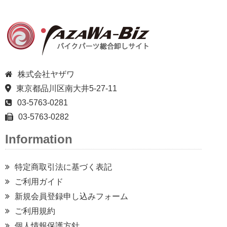
株式会社ヤザワ
東京都品川区南大井5-27-11
03-5763-0281
03-5763-0282
Information
特定商取引法に基づく表記
ご利用ガイド
新規会員登録申し込みフォーム
ご利用規約
個人情報保護方針