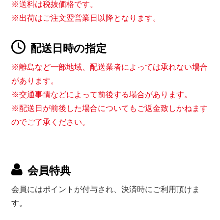
※送料は税抜価格です。
※出荷はご注文翌営業日以降となります。
配送日時の指定
※離島など一部地域、配送業者によっては承れない場合
があります。
※交通事情などによって前後する場合があります。
※配送日が前後した場合についてもご返金致しかねます
のでご了承ください。
会員特典
会員にはポイントが付与され、決済時にご利用頂けま
す。