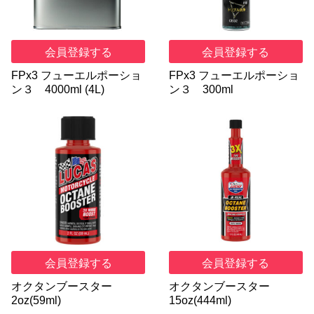
会員登録する
会員登録する
FPx3 フューエルポーショ
FPx3 フューエルポーショ
ン３ 4000ml (4L)
ン３ 300ml
会員登録する
会員登録する
オクタンブースター
オクタンブースター
2oz(59ml)
15oz(444ml)