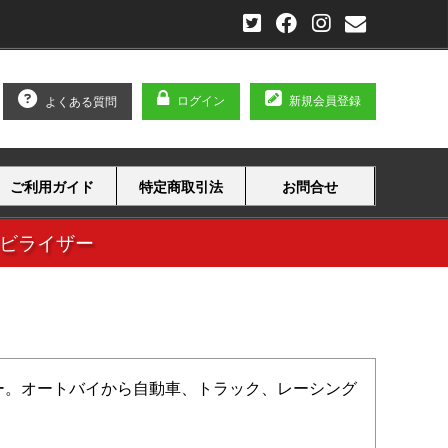
ログイン
新規会員登録
よくある質問
ご利用ガイド
特定商取引法
お問合せ
タビライザー
ー。オートバイから自動車、トラック、レーシング