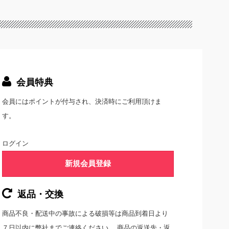
会員特典
会員にはポイントが付与され、決済時にご利用頂けま
す。
ログイン
新規会員登録
返品・交換
商品不良・配送中の事故による破損等は商品到着日より
７日以内に弊社までご連絡ください。 商品の返送先・返