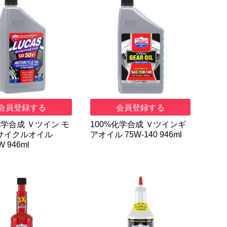
会員登録する
会員登録する
化学合成 Ｖツイン モ
100%化学合成 Ｖツインギ
サイクルオイル
アオイル 75W-140 946ml
W 946ml