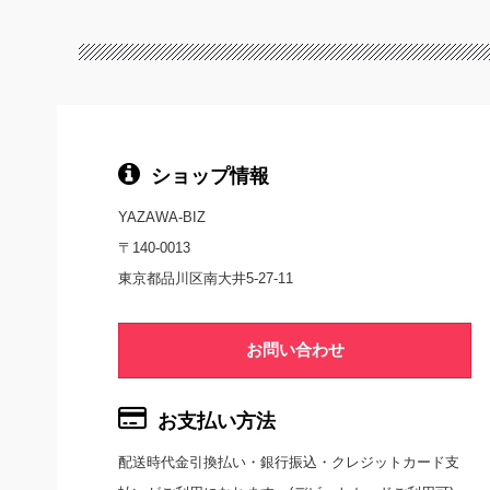
ショップ情報
YAZAWA-BIZ
〒140-0013
東京都品川区南大井5-27-11
お問い合わせ
お支払い方法
配送時代金引換払い・銀行振込・クレジットカード支