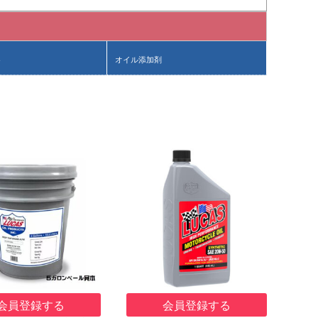
ト
オイル添加剤
会員登録する
会員登録する