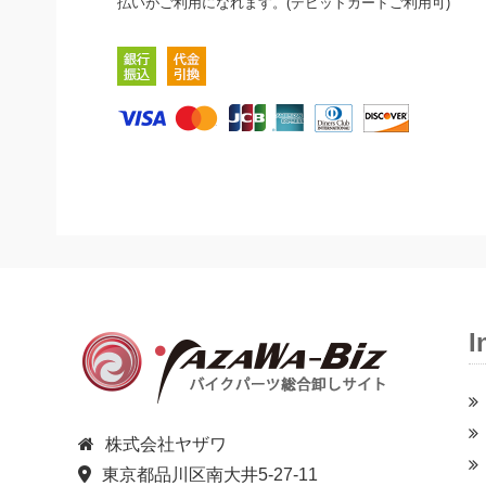
払いがご利用になれます。(デビットカードご利用可)
I
株式会社ヤザワ
東京都品川区南大井5-27-11