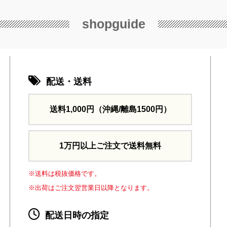
shopguide
配送・送料
送料1,000円
（沖縄/離島1500円）
1万円以上ご注文で送料無料
※送料は税抜価格です。
※出荷はご注文翌営業日以降となります。
配送日時の指定