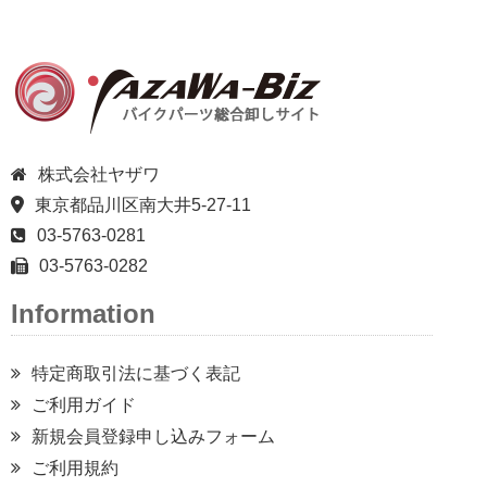
株式会社ヤザワ
東京都品川区南大井5-27-11
03-5763-0281
03-5763-0282
Information
特定商取引法に基づく表記
ご利用ガイド
新規会員登録申し込みフォーム
ご利用規約