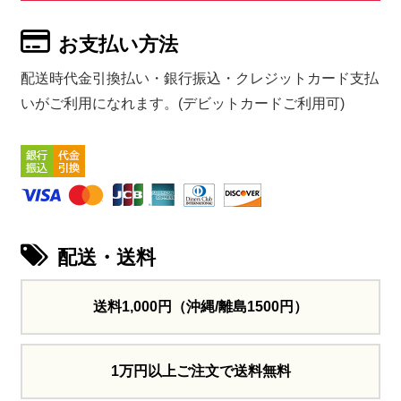
お支払い方法
配送時代金引換払い・銀行振込・クレジットカード支払
いがご利用になれます。(デビットカードご利用可)
配送・送料
送料1,000円
（沖縄/離島1500円）
1万円以上ご注文で送料無料