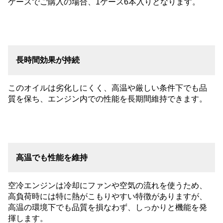
ケースでご購入の場合、1ケース6本入りとなります。
長時間効果が持続
このオイルは劣化しにくく、高温や厳しい条件下でも品
質を保ち、エンジン内での性能を長期間維持できます。
高温でも性能を維持
空冷エンジンは冷却にファンや空気の流れを使うため、
高負荷時には特に熱がこもりやすい特徴がありますが、
高温の環境下でも品質を損なわず、しっかりと機能を発
揮します。