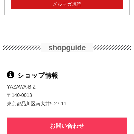
shopguide
ショップ情報
YAZAWA-BIZ
〒140-0013
東京都品川区南大井5-27-11
お問い合わせ