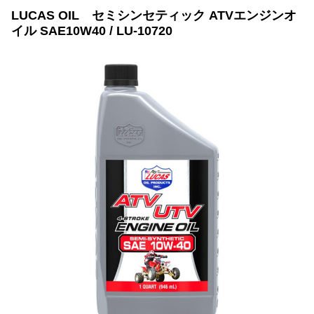
LUCAS OIL セミシンセティック ATVエンジンオ
イル SAE10W40 / LU-10720