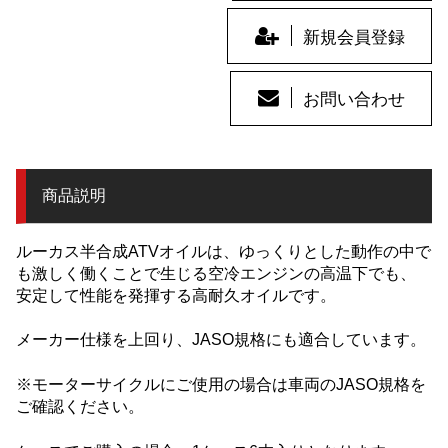
新規会員登録
お問い合わせ
商品説明
ルーカス半合成ATVオイルは、ゆっくりとした動作の中で
も激しく働くことで生じる空冷エンジンの高温下でも、
安定して性能を発揮する高耐久オイルです。
メーカー仕様を上回り、JASO規格にも適合しています。
※モーターサイクルにご使用の場合は車両のJASO規格を
ご確認ください。