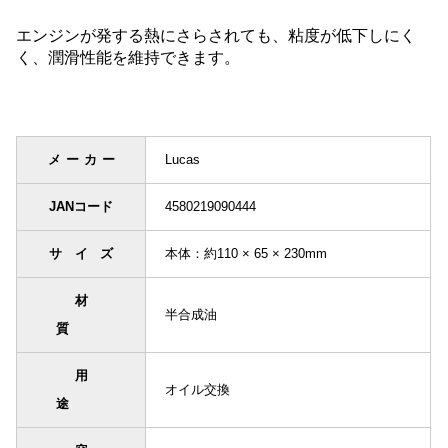
エンジンが発する熱にさらされても、粘度が低下しにく
く、潤滑性能を維持できます。
メーカー
Lucas
JANコード
4580219090444
サイズ
本体：約110 × 65 × 230mm
材
半合成油
質
用
オイル交換
途