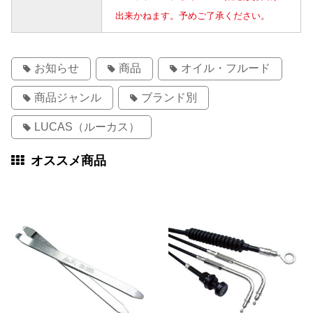
出来かねます。予めご了承ください。
お知らせ
商品
オイル・フルード
商品ジャンル
ブランド別
LUCAS（ルーカス）
オススメ商品