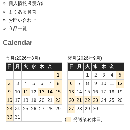
個人情報保護方針
よくある質問
お問い合わせ
商品一覧
Calendar
今月(2026年8月)
翌月(2026年9月)
日
月
火
水
木
金
土
日
月
火
水
木
金
土
1
1
2
3
4
5
2
3
4
5
6
7
8
6
7
8
9
10
11
12
9
10
11
12
13
14
15
13
14
15
16
17
18
19
16
17
18
19
20
21
22
20
21
22
23
24
25
26
23
24
25
26
27
28
29
27
28
29
30
30
31
(
発送業務休日)