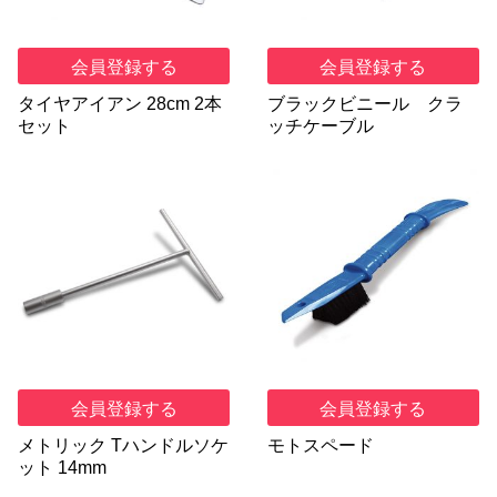
会員登録する
会員登録する
タイヤアイアン 28cm 2本
ブラックビニール クラ
セット
ッチケーブル
会員登録する
会員登録する
メトリック Tハンドルソケ
モトスペード
ット 14mm