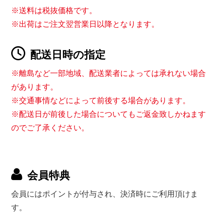
※送料は税抜価格です。
※出荷はご注文翌営業日以降となります。
配送日時の指定
※離島など一部地域、配送業者によっては承れない場合
があります。
※交通事情などによって前後する場合があります。
※配送日が前後した場合についてもご返金致しかねます
のでご了承ください。
会員特典
会員にはポイントが付与され、決済時にご利用頂けま
す。