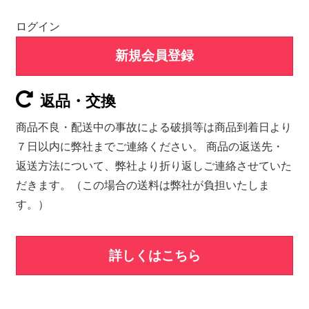
ログイン
新規会員登録
返品・交換
商品不良・配送中の事故による破損等は商品到着日より
７日以内に弊社までご連絡ください。 商品の返送先・
返送方法について、弊社より折り返しご連絡させていた
だきます。（この場合の送料は弊社が負担いたしま
す。）
詳しくはこちら