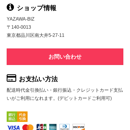
ショップ情報
YAZAWA-BIZ
〒140-0013
東京都品川区南大井5-27-11
お問い合わせ
お支払い方法
配送時代金引換払い・銀行振込・クレジットカード支払
いがご利用になれます。(デビットカードご利用可)