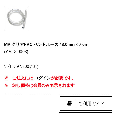
MP クリアPVC ベントホース / 8.0mm × 7.6m
(YM12-0003)
定価：¥7,800
(税別)
※ ご注文には
ログイン
が必要です。
※ 卸し価格は会員のみ表示されます
ご利用ガイド