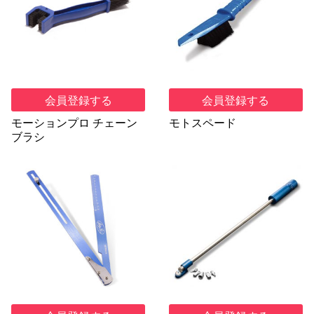
会員登録する
会員登録する
モーションプロ チェーン
モトスペード
ブラシ