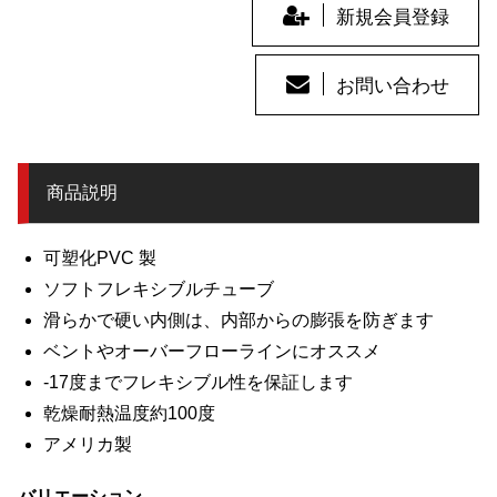
新規会員登録
お問い合わせ
商品説明
可塑化PVC 製
ソフトフレキシブルチューブ
滑らかで硬い内側は、内部からの膨張を防ぎます
ベントやオーバーフローラインにオススメ
-17度までフレキシブル性を保証します
乾燥耐熱温度約100度
アメリカ製
バリエーション