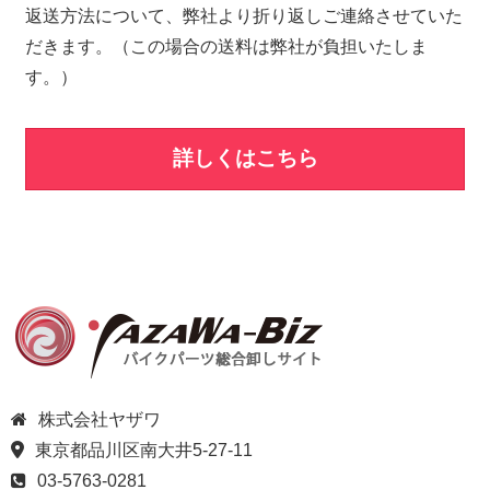
返送方法について、弊社より折り返しご連絡させていた
だきます。（この場合の送料は弊社が負担いたしま
す。）
詳しくはこちら
株式会社ヤザワ
東京都品川区南大井5-27-11
03-5763-0281