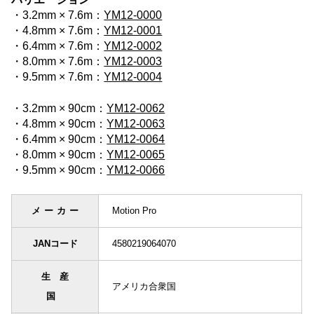
・3.2mm × 7.6m：
YM12-0000
・4.8mm × 7.6m：
YM12-0001
・6.4mm × 7.6m：
YM12-0002
・8.0mm × 7.6m：
YM12-0003
・9.5mm × 7.6m：
YM12-0004
・3.2mm × 90cm：
YM12-0062
・4.8mm × 90cm：
YM12-0063
・6.4mm × 90cm：
YM12-0064
・8.0mm × 90cm：
YM12-0065
・9.5mm × 90cm：
YM12-0066
メーカー
Motion Pro
JANコード
4580219064070
生産
アメリカ合衆国
国