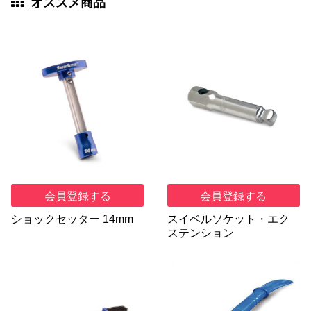
オススメ商品
会員登録する
会員登録する
ショックセッター 14mm
スイベルソケット・エク
ステンション