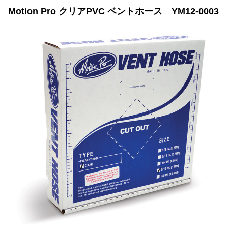
Motion Pro クリアPVC ベントホース YM12-0003