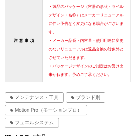
・製品のパッケージ（容器の形状・ラベル
デザイン・名称）はメーカーリニューアル
に伴い予告なく変更になる場合がございま
す。
注意事項
・メーカー品番・内容量・使用用途に変更
のないリニューアルは返品交換の対象外と
させていただきます。
・パッケージデザインのご指定はお受け出
来かねます。予めご了承ください。
メンテナンス・工具
ブランド別
Motion Pro（モーションプロ）
フュエルシステム