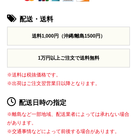
配送・送料
送料1,000円
（沖縄/離島1500円）
1万円以上ご注文で送料無料
※送料は税抜価格です。
※出荷はご注文翌営業日以降となります。
配送日時の指定
※離島など一部地域、配送業者によっては承れない場合
があります。
※交通事情などによって前後する場合があります。