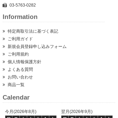
03-5763-0282
Information
特定商取引法に基づく表記
ご利用ガイド
新規会員登録申し込みフォーム
ご利用規約
個人情報保護方針
よくある質問
お問い合わせ
商品一覧
Calendar
今月(2026年8月)
翌月(2026年9月)