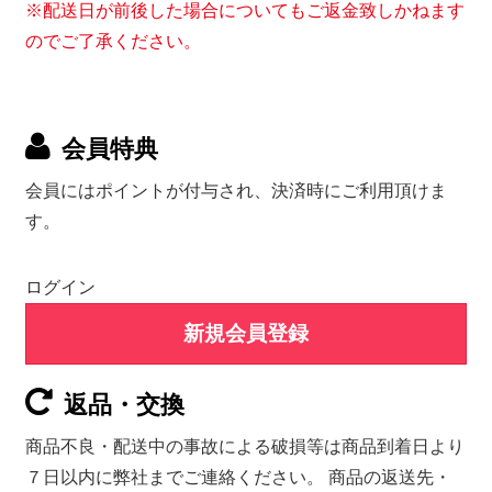
※配送日が前後した場合についてもご返金致しかねます
のでご了承ください。
会員特典
会員にはポイントが付与され、決済時にご利用頂けま
す。
ログイン
新規会員登録
返品・交換
商品不良・配送中の事故による破損等は商品到着日より
７日以内に弊社までご連絡ください。 商品の返送先・