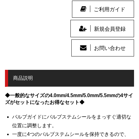
ご利用ガイド
新規会員登録
お問い合わせ
商品説明
◆一般的なサイズの4.0mm/4.5mm/5.0mm/5.5mmの4サイ
ズがセットになったお得なセット◆
バルブガイドにバルブステムシールをまっすぐ適切な
位置に調整します。
一度に4つのバルブステムシールを保持できるので、