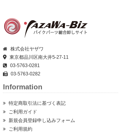
株式会社ヤザワ
東京都品川区南大井5-27-11
03-5763-0281
03-5763-0282
Information
特定商取引法に基づく表記
ご利用ガイド
新規会員登録申し込みフォーム
ご利用規約