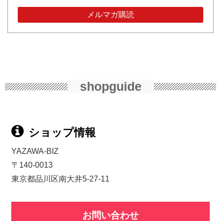
shopguide
ショップ情報
YAZAWA-BIZ
〒140-0013
東京都品川区南大井5-27-11
お問い合わせ