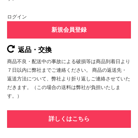
ログイン
新規会員登録
返品・交換
商品不良・配送中の事故による破損等は商品到着日より
７日以内に弊社までご連絡ください。 商品の返送先・
返送方法について、弊社より折り返しご連絡させていた
だきます。（この場合の送料は弊社が負担いたしま
す。）
詳しくはこちら