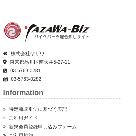
株式会社ヤザワ
東京都品川区南大井5-27-11
03-5763-0281
03-5763-0282
Information
特定商取引法に基づく表記
ご利用ガイド
新規会員登録申し込みフォーム
ご利用規約