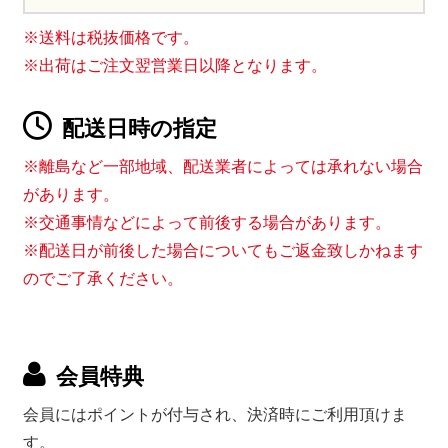
※送料は税抜価格です。
※出荷はご注文翌営業日以降となります。
配送日時の指定
※離島など一部地域、配送業者によっては承れない場合
があります。
※交通事情などによって前後する場合があります。
※配送日が前後した場合についてもご返金致しかねます
のでご了承ください。
会員特典
会員にはポイントが付与され、決済時にご利用頂けま
す。