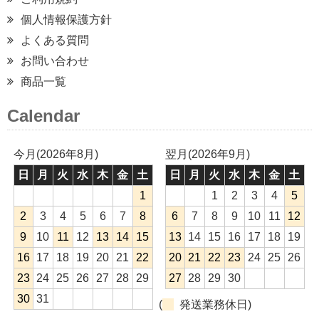
個人情報保護方針
よくある質問
お問い合わせ
商品一覧
Calendar
今月(2026年8月)
翌月(2026年9月)
日
月
火
水
木
金
土
日
月
火
水
木
金
土
1
1
2
3
4
5
2
3
4
5
6
7
8
6
7
8
9
10
11
12
9
10
11
12
13
14
15
13
14
15
16
17
18
19
16
17
18
19
20
21
22
20
21
22
23
24
25
26
23
24
25
26
27
28
29
27
28
29
30
30
31
(
発送業務休日)