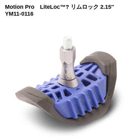
Motion Pro LiteLoc™? リムロック 2.15″
YM11-0116