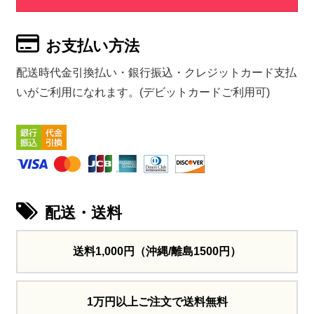
お支払い方法
配送時代金引換払い・銀行振込・クレジットカード支払
いがご利用になれます。(デビットカードご利用可)
配送・送料
送料1,000円
（沖縄/離島1500円）
1万円以上ご注文で送料無料