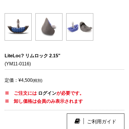
LiteLoc? リムロック 2.15"
(YM11-0116)
定価：¥4,500
(税別)
※ ご注文には
ログイン
が必要です。
※ 卸し価格は会員のみ表示されます
ご利用ガイド