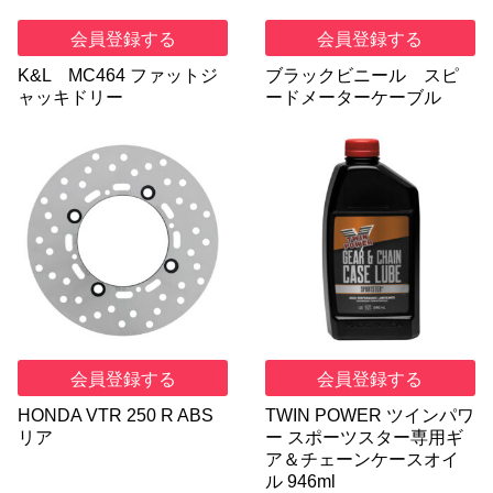
会員登録する
会員登録する
K&L MC464 ファットジ
ブラックビニール スピ
ャッキドリー
ードメーターケーブル
会員登録する
会員登録する
HONDA VTR 250 R ABS
TWIN POWER ツインパワ
リア
ー スポーツスター専用ギ
ア＆チェーンケースオイ
ル 946ml