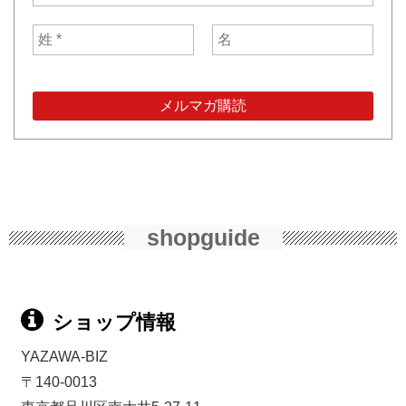
shopguide
ショップ情報
YAZAWA-BIZ
〒140-0013