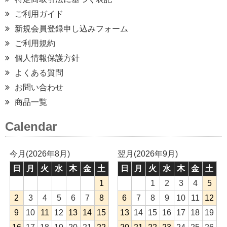
ご利用ガイド
新規会員登録申し込みフォーム
ご利用規約
個人情報保護方針
よくある質問
お問い合わせ
商品一覧
Calendar
今月(2026年8月)
翌月(2026年9月)
日
月
火
水
木
金
土
日
月
火
水
木
金
土
1
1
2
3
4
5
2
3
4
5
6
7
8
6
7
8
9
10
11
12
9
10
11
12
13
14
15
13
14
15
16
17
18
19