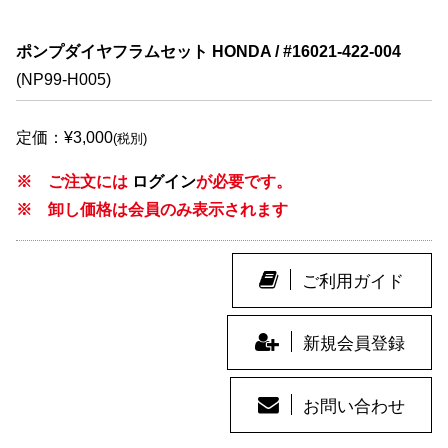
ポンプダイヤフラムセット HONDA / #16021-422-004
(NP99-H005)
定価：¥3,000
(税別)
※ ご注文には
ログイン
が必要です。
※ 卸し価格は会員のみ表示されます
ご利用ガイド
新規会員登録
お問い合わせ