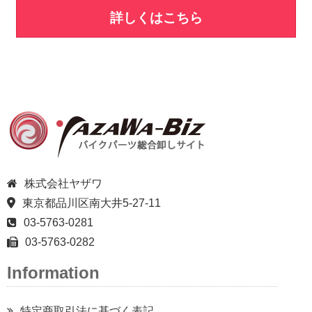
詳しくはこちら
株式会社ヤザワ
東京都品川区南大井5-27-11
03-5763-0281
03-5763-0282
Information
特定商取引法に基づく表記