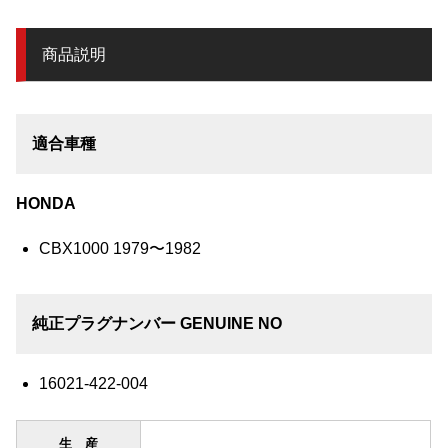
商品説明
適合車種
HONDA
CBX1000 1979〜1982
純正プラグナンバー GENUINE NO
16021-422-004
生産