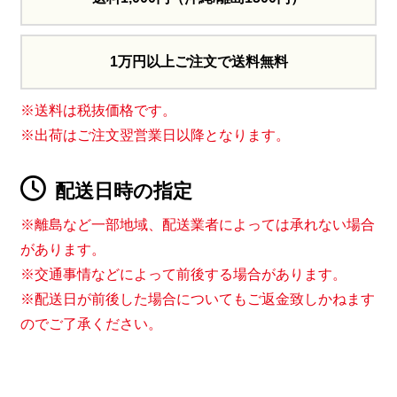
1万円以上ご注文で送料無料
※送料は税抜価格です。
※出荷はご注文翌営業日以降となります。
配送日時の指定
※離島など一部地域、配送業者によっては承れない場合
があります。
※交通事情などによって前後する場合があります。
※配送日が前後した場合についてもご返金致しかねます
のでご了承ください。