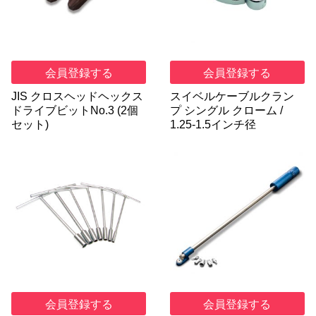
会員登録する
会員登録する
JIS クロスヘッドヘックス
スイベルケーブルクラン
ドライブビットNo.3 (2個
プ シングル クローム /
セット)
1.25-1.5インチ径
会員登録する
会員登録する