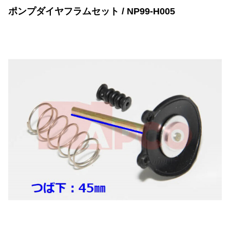
ポンプダイヤフラムセット / NP99-H005