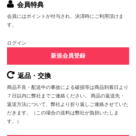
会員特典
会員にはポイントが付与され、決済時にご利用頂けま
す。
ログイン
新規会員登録
返品・交換
商品不良・配送中の事故による破損等は商品到着日より
７日以内に弊社までご連絡ください。 商品の返送先・
返送方法について、弊社より折り返しご連絡させていた
だきます。（この場合の送料は弊社が負担いたしま
す。）