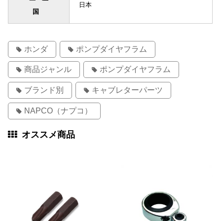
日本
国
ホンダ
ポンプダイヤフラム
商品ジャンル
ポンプダイヤフラム
ブランド別
キャブレターパーツ
NAPCO（ナプコ）
オススメ商品