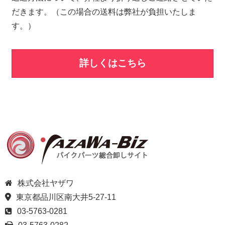
だきます。（この場合の送料は弊社が負担いたしま
す。）
詳しくはこちら
株式会社ヤザワ
東京都品川区南大井5-27-11
03-5763-0281