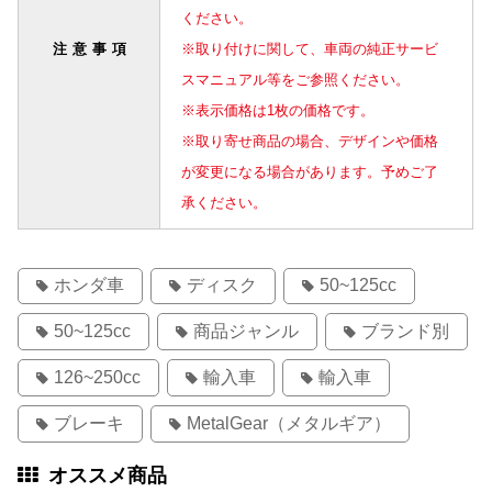
ください。
注意事項
※取り付けに関して、車両の純正サービ
スマニュアル等をご参照ください。
※表示価格は1枚の価格です。
※取り寄せ商品の場合、デザインや価格
が変更になる場合があります。予めご了
承ください。
ホンダ車
ディスク
50~125cc
50~125cc
商品ジャンル
ブランド別
126~250cc
輸入車
輸入車
ブレーキ
MetalGear（メタルギア）
オススメ商品