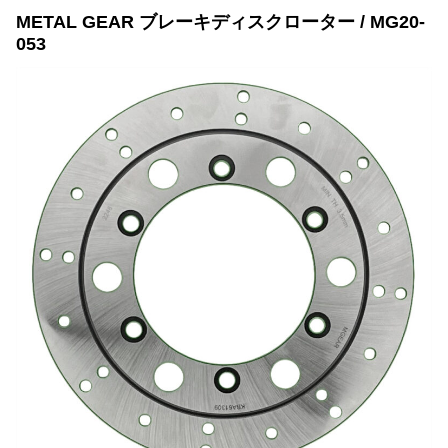
METAL GEAR ブレーキディスクローター / MG20-
053