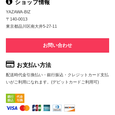
ショップ情報
YAZAWA-BIZ
〒140-0013
東京都品川区南大井5-27-11
お問い合わせ
お支払い方法
配送時代金引換払い・銀行振込・クレジットカード支払
いがご利用になれます。(デビットカードご利用可)