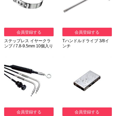
会員登録する
会員登録する
ステップレス イヤークラ
Tハンドルドライブ 3/8イ
ンプ / 7.8-9.5mm 10個入り
ンチ
会員登録する
会員登録する