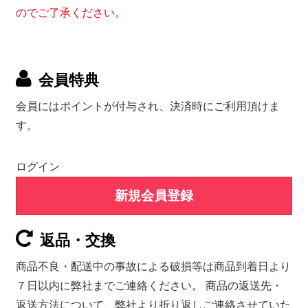
のでご了承ください。
会員特典
会員にはポイントが付与され、決済時にご利用頂けま
す。
ログイン
新規会員登録
返品・交換
商品不良・配送中の事故による破損等は商品到着日より
７日以内に弊社までご連絡ください。 商品の返送先・
返送方法について、弊社より折り返しご連絡させていた