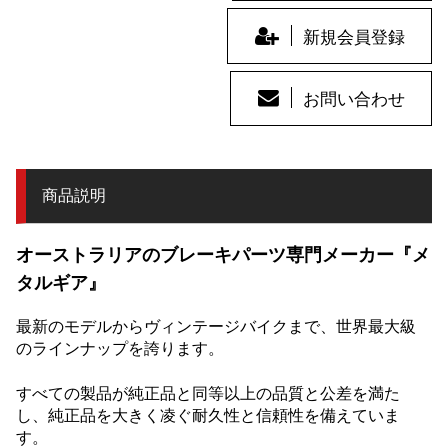
新規会員登録
お問い合わせ
商品説明
オーストラリアのブレーキパーツ専門メーカー『メ
タルギア』
最新のモデルからヴィンテージバイクまで、世界最大級
のラインナップを誇ります。
すべての製品が純正品と同等以上の品質と公差を満た
し、純正品を大きく凌ぐ耐久性と信頼性を備えていま
す。