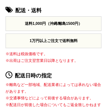
配送・送料
送料1,000円
（沖縄/離島1500円）
1万円以上ご注文で送料無料
※送料は税抜価格です。
※出荷はご注文翌営業日以降となります。
配送日時の指定
※離島など一部地域、配送業者によっては承れない場合
があります。
※交通事情などによって前後する場合があります。
※配送日が前後した場合についてもご返金致しかねます