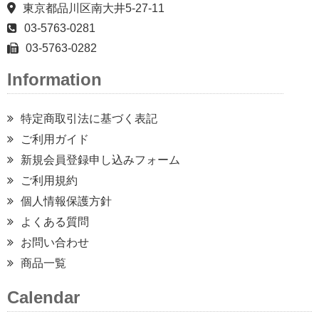
東京都品川区南大井5-27-11
03-5763-0281
03-5763-0282
Information
特定商取引法に基づく表記
ご利用ガイド
新規会員登録申し込みフォーム
ご利用規約
個人情報保護方針
よくある質問
お問い合わせ
商品一覧
Calendar