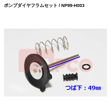
ポンプダイヤフラムセット / NP99-H003