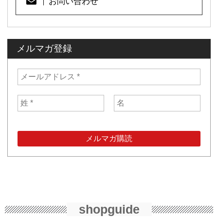
お問い合わせ
メルマガ登録
shopguide