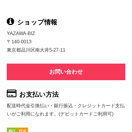
ショップ情報
YAZAWA-BIZ
〒140-0013
東京都品川区南大井5-27-11
お問い合わせ
お支払い方法
配送時代金引換払い・銀行振込・クレジットカード支払
いがご利用になれます。(デビットカードご利用可)