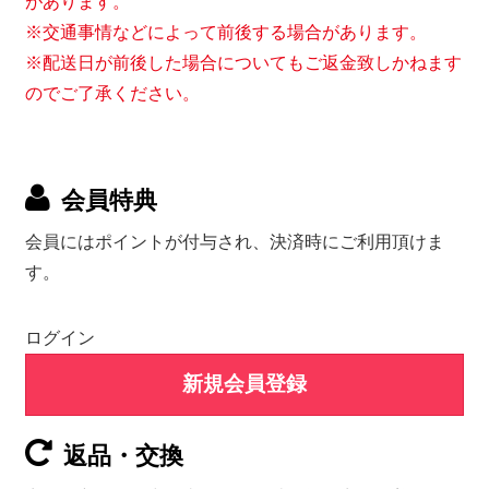
があります。
※交通事情などによって前後する場合があります。
※配送日が前後した場合についてもご返金致しかねます
のでご了承ください。
会員特典
会員にはポイントが付与され、決済時にご利用頂けま
す。
ログイン
新規会員登録
返品・交換