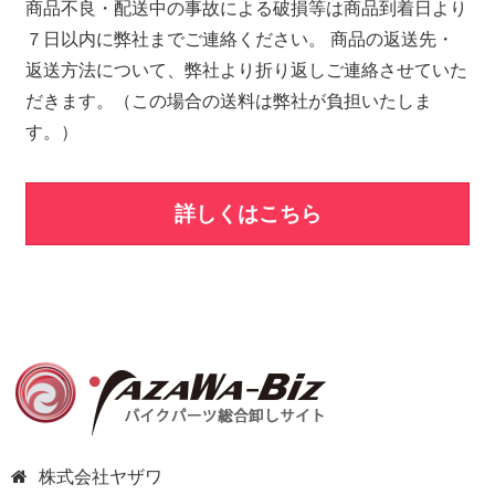
商品不良・配送中の事故による破損等は商品到着日より
７日以内に弊社までご連絡ください。 商品の返送先・
返送方法について、弊社より折り返しご連絡させていた
だきます。（この場合の送料は弊社が負担いたしま
す。）
詳しくはこちら
株式会社ヤザワ