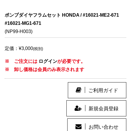
ポンプダイヤフラムセット HONDA / #16021-ME2-671
#16021-MG1-671
(NP99-H003)
定価：¥3,000
(税別)
※ ご注文には
ログイン
が必要です。
※ 卸し価格は会員のみ表示されます
ご利用ガイド
新規会員登録
お問い合わせ