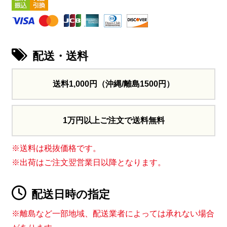
配送・送料
送料1,000円
（沖縄/離島1500円）
1万円以上ご注文で送料無料
※送料は税抜価格です。
※出荷はご注文翌営業日以降となります。
配送日時の指定
※離島など一部地域、配送業者によっては承れない場合