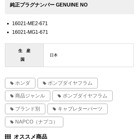
純正プラグナンバー GENUINE NO
16021-ME2-671
16021-MG1-671
生産
日本
国
ホンダ
ポンプダイヤフラム
商品ジャンル
ポンプダイヤフラム
ブランド別
キャブレターパーツ
NAPCO（ナプコ）
オススメ商品