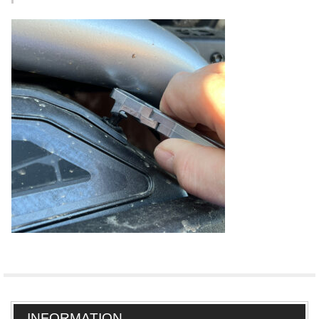
INFORMATION