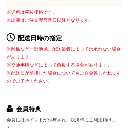
※送料は税抜価格です。
※出荷はご注文翌営業日以降となります。
配送日時の指定
※離島など一部地域、配送業者によっては承れない場合
があります。
※交通事情などによって前後する場合があります。
※配送日が前後した場合についてもご返金致しかねます
のでご了承ください。
会員特典
会員にはポイントが付与され、決済時にご利用頂けま
す。