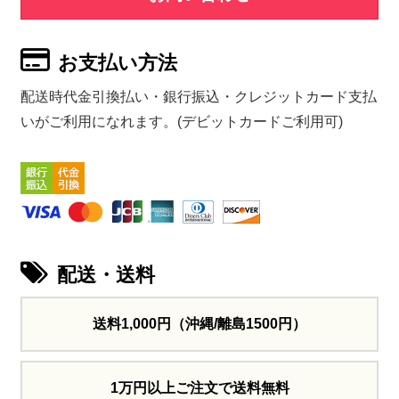
お支払い方法
配送時代金引換払い・銀行振込・クレジットカード支払
いがご利用になれます。(デビットカードご利用可)
配送・送料
送料1,000円
（沖縄/離島1500円）
1万円以上ご注文で送料無料