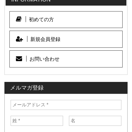
初めての方
新規会員登録
お問い合わせ
メルマガ登録