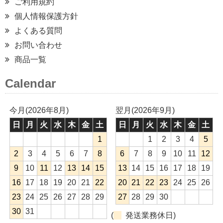
ご利用規約
個人情報保護方針
よくある質問
お問い合わせ
商品一覧
Calendar
今月(2026年8月)
翌月(2026年9月)
日
月
火
水
木
金
土
日
月
火
水
木
金
土
1
1
2
3
4
5
2
3
4
5
6
7
8
6
7
8
9
10
11
12
9
10
11
12
13
14
15
13
14
15
16
17
18
19
16
17
18
19
20
21
22
20
21
22
23
24
25
26
23
24
25
26
27
28
29
27
28
29
30
30
31
(
発送業務休日)