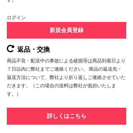
ログイン
新規会員登録
返品・交換
商品不良・配送中の事故による破損等は商品到着日より
７日以内に弊社までご連絡ください。 商品の返送先・
返送方法について、弊社より折り返しご連絡させていた
だきます。（この場合の送料は弊社が負担いたしま
す。）
詳しくはこちら