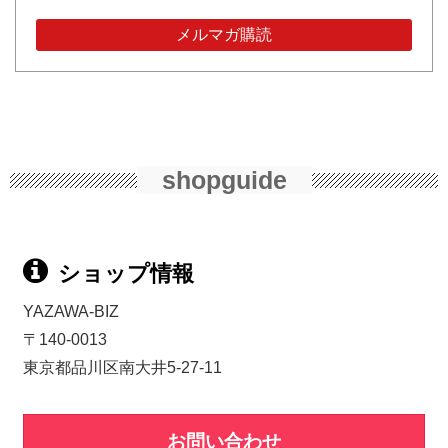
shopguide
ショップ情報
YAZAWA-BIZ
〒140-0013
東京都品川区南大井5-27-11
お問い合わせ