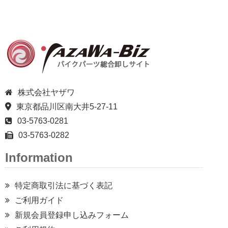
株式会社ヤザワ
東京都品川区南大井5-27-11
03-5763-0281
03-5763-0282
Information
特定商取引法に基づく表記
ご利用ガイド
新規会員登録申し込みフォーム