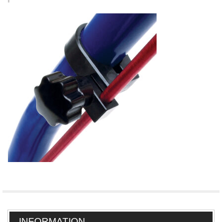
INFORMATION