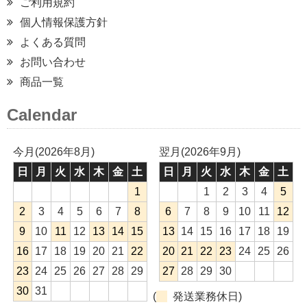
ご利用規約
個人情報保護方針
よくある質問
お問い合わせ
商品一覧
Calendar
今月(2026年8月)
翌月(2026年9月)
日
月
火
水
木
金
土
日
月
火
水
木
金
土
1
1
2
3
4
5
2
3
4
5
6
7
8
6
7
8
9
10
11
12
9
10
11
12
13
14
15
13
14
15
16
17
18
19
16
17
18
19
20
21
22
20
21
22
23
24
25
26
23
24
25
26
27
28
29
27
28
29
30
30
31
(
発送業務休日)