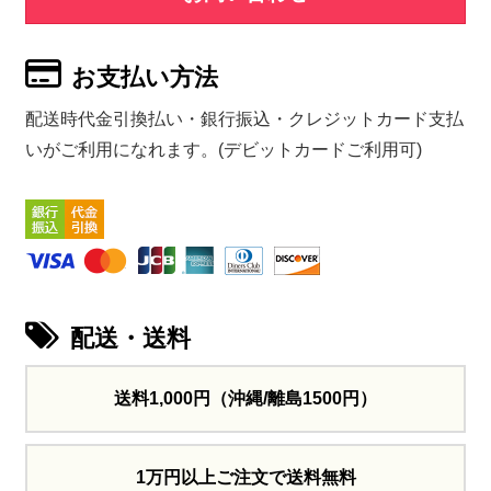
お支払い方法
配送時代金引換払い・銀行振込・クレジットカード支払
いがご利用になれます。(デビットカードご利用可)
配送・送料
送料1,000円
（沖縄/離島1500円）
1万円以上ご注文で送料無料