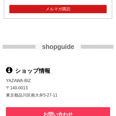
shopguide
ショップ情報
YAZAWA-BIZ
〒140-0013
東京都品川区南大井5-27-11
お問い合わせ