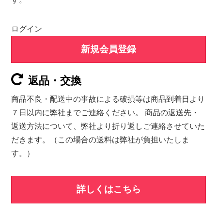
ログイン
新規会員登録
返品・交換
商品不良・配送中の事故による破損等は商品到着日より
７日以内に弊社までご連絡ください。 商品の返送先・
返送方法について、弊社より折り返しご連絡させていた
だきます。（この場合の送料は弊社が負担いたしま
す。）
詳しくはこちら