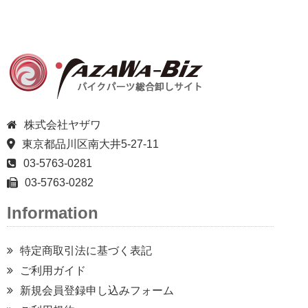
株式会社ヤザワ
東京都品川区南大井5-27-11
03-5763-0281
03-5763-0282
Information
特定商取引法に基づく表記
ご利用ガイド
新規会員登録申し込みフォーム