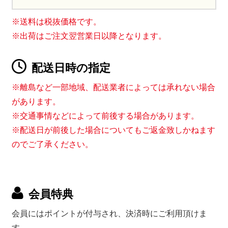
※送料は税抜価格です。
※出荷はご注文翌営業日以降となります。
配送日時の指定
※離島など一部地域、配送業者によっては承れない場合
があります。
※交通事情などによって前後する場合があります。
※配送日が前後した場合についてもご返金致しかねます
のでご了承ください。
会員特典
会員にはポイントが付与され、決済時にご利用頂けま
す。