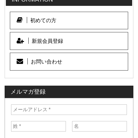
初めての方
新規会員登録
お問い合わせ
メルマガ登録