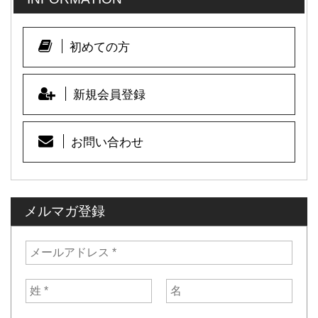
初めての方
新規会員登録
お問い合わせ
メルマガ登録