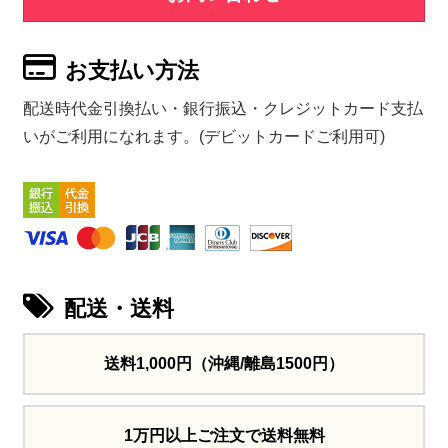
お支払い方法
配送時代金引換払い・銀行振込・クレジットカード支払
いがご利用になれます。(デビットカードご利用可)
配送・送料
送料1,000円
（沖縄/離島1500円）
1万円以上ご注文で送料無料