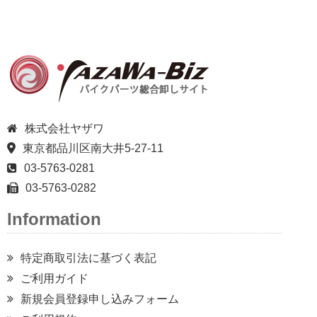
株式会社ヤザワ
東京都品川区南大井5-27-11
03-5763-0281
03-5763-0282
Information
特定商取引法に基づく表記
ご利用ガイド
新規会員登録申し込みフォーム