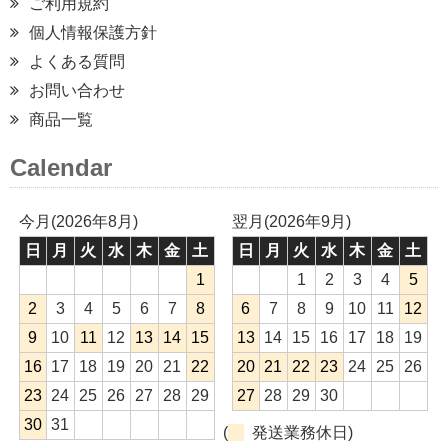
ご利用規約
個人情報保護方針
よくある質問
お問い合わせ
商品一覧
Calendar
今月(2026年8月)
翌月(2026年9月)
日
月
火
水
木
金
土
日
月
火
水
木
金
土
1
1
2
3
4
5
2
3
4
5
6
7
8
6
7
8
9
10
11
12
9
10
11
12
13
14
15
13
14
15
16
17
18
19
16
17
18
19
20
21
22
20
21
22
23
24
25
26
23
24
25
26
27
28
29
27
28
29
30
30
31
(
発送業務休日)