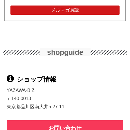
shopguide
ショップ情報
YAZAWA-BIZ
〒140-0013
東京都品川区南大井5-27-11
お問い合わせ