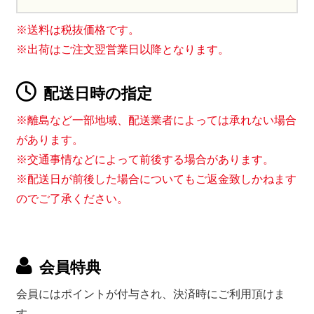
※送料は税抜価格です。
※出荷はご注文翌営業日以降となります。
配送日時の指定
※離島など一部地域、配送業者によっては承れない場合
があります。
※交通事情などによって前後する場合があります。
※配送日が前後した場合についてもご返金致しかねます
のでご了承ください。
会員特典
会員にはポイントが付与され、決済時にご利用頂けま
す。