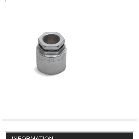
INFORMATION