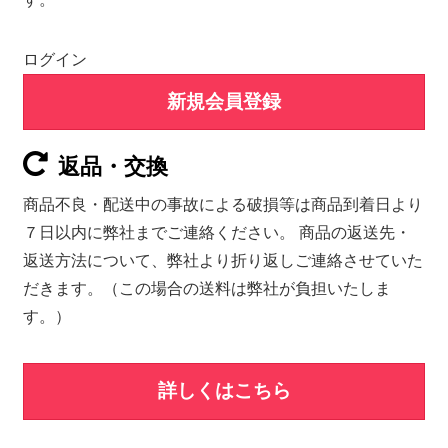
ログイン
新規会員登録
返品・交換
商品不良・配送中の事故による破損等は商品到着日より
７日以内に弊社までご連絡ください。 商品の返送先・
返送方法について、弊社より折り返しご連絡させていた
だきます。（この場合の送料は弊社が負担いたしま
す。）
詳しくはこちら