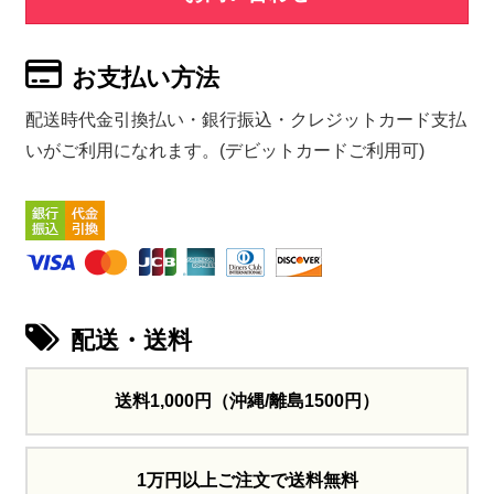
お支払い方法
配送時代金引換払い・銀行振込・クレジットカード支払
いがご利用になれます。(デビットカードご利用可)
配送・送料
送料1,000円
（沖縄/離島1500円）
1万円以上ご注文で送料無料