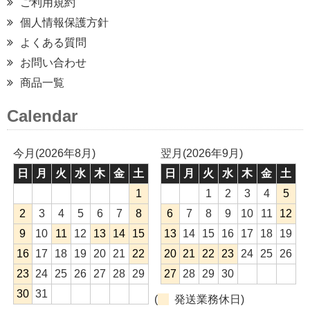
ご利用規約
個人情報保護方針
よくある質問
お問い合わせ
商品一覧
Calendar
今月(2026年8月)
翌月(2026年9月)
日
月
火
水
木
金
土
日
月
火
水
木
金
土
1
1
2
3
4
5
2
3
4
5
6
7
8
6
7
8
9
10
11
12
9
10
11
12
13
14
15
13
14
15
16
17
18
19
16
17
18
19
20
21
22
20
21
22
23
24
25
26
23
24
25
26
27
28
29
27
28
29
30
30
31
(
発送業務休日)