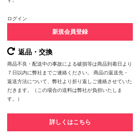
ログイン
新規会員登録
返品・交換
商品不良・配送中の事故による破損等は商品到着日より
７日以内に弊社までご連絡ください。 商品の返送先・
返送方法について、弊社より折り返しご連絡させていた
だきます。（この場合の送料は弊社が負担いたしま
す。）
詳しくはこちら