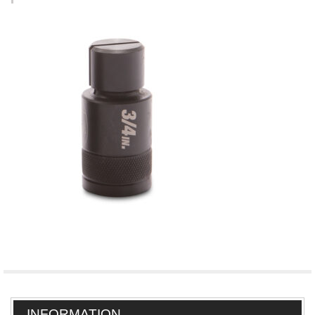
INFORMATION