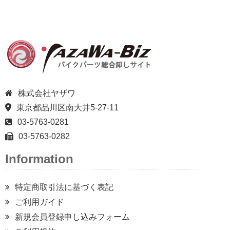
株式会社ヤザワ
東京都品川区南大井5-27-11
03-5763-0281
03-5763-0282
Information
特定商取引法に基づく表記
ご利用ガイド
新規会員登録申し込みフォーム