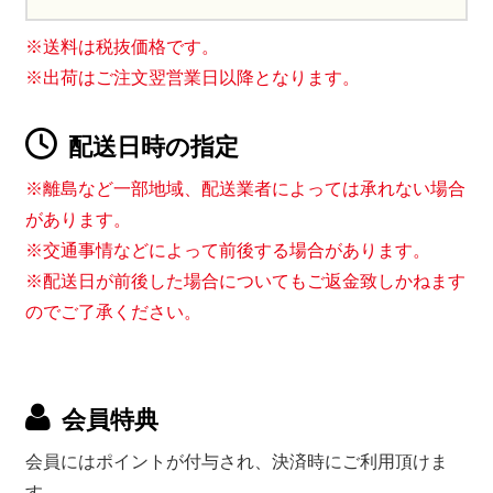
※送料は税抜価格です。
※出荷はご注文翌営業日以降となります。
配送日時の指定
※離島など一部地域、配送業者によっては承れない場合
があります。
※交通事情などによって前後する場合があります。
※配送日が前後した場合についてもご返金致しかねます
のでご了承ください。
会員特典
会員にはポイントが付与され、決済時にご利用頂けま
す。