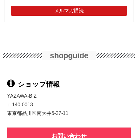
shopguide
ショップ情報
YAZAWA-BIZ
〒140-0013
東京都品川区南大井5-27-11
お問い合わせ