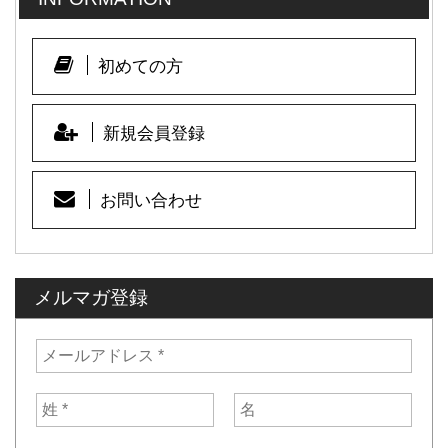
初めての方
新規会員登録
お問い合わせ
メルマガ登録