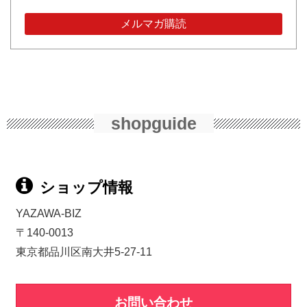
shopguide
ショップ情報
YAZAWA-BIZ
〒140-0013
東京都品川区南大井5-27-11
お問い合わせ