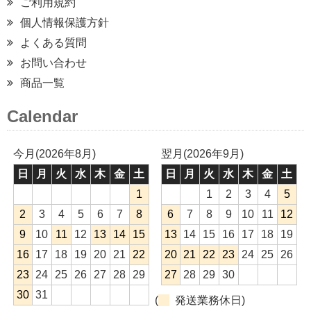
ご利用規約
個人情報保護方針
よくある質問
お問い合わせ
商品一覧
Calendar
今月(2026年8月)
翌月(2026年9月)
日
月
火
水
木
金
土
日
月
火
水
木
金
土
1
1
2
3
4
5
2
3
4
5
6
7
8
6
7
8
9
10
11
12
9
10
11
12
13
14
15
13
14
15
16
17
18
19
16
17
18
19
20
21
22
20
21
22
23
24
25
26
23
24
25
26
27
28
29
27
28
29
30
30
31
(
発送業務休日)