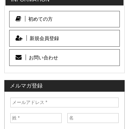
初めての方
新規会員登録
お問い合わせ
メルマガ登録