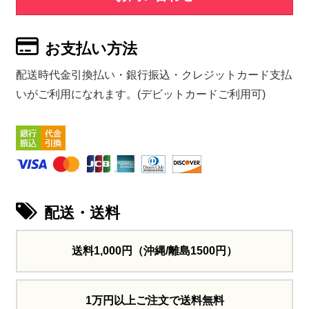
お支払い方法
配送時代金引換払い・銀行振込・クレジットカード支払
いがご利用になれます。(デビットカードご利用可)
配送・送料
送料1,000円
（沖縄/離島1500円）
1万円以上ご注文で送料無料