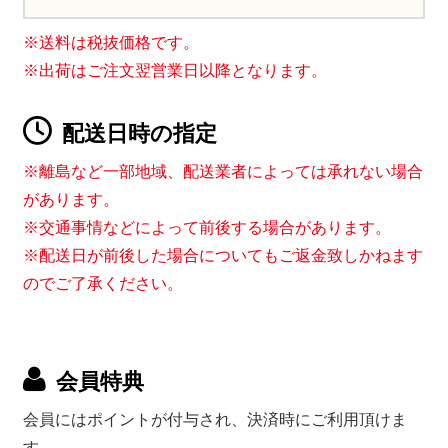
※送料は税抜価格です。
※出荷はご注文翌営業日以降となります。
配送日時の指定
※離島など一部地域、配送業者によっては承れない場合
があります。
※交通事情などによって前後する場合があります。
※配送日が前後した場合についてもご返金致しかねます
のでご了承ください。
会員特典
会員にはポイントが付与され、決済時にご利用頂けま
す。