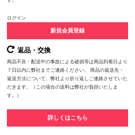
ログイン
新規会員登録
返品・交換
商品不良・配送中の事故による破損等は商品到着日より
７日以内に弊社までご連絡ください。 商品の返送先・
返送方法について、弊社より折り返しご連絡させていた
だきます。（この場合の送料は弊社が負担いたしま
す。）
詳しくはこちら