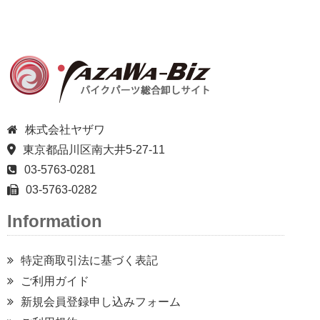
株式会社ヤザワ
東京都品川区南大井5-27-11
03-5763-0281
03-5763-0282
Information
特定商取引法に基づく表記
ご利用ガイド
新規会員登録申し込みフォーム