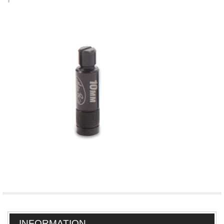
INFORMATION