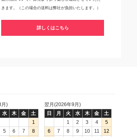
きます。（この場合の送料は弊社が負担いたします。）
詳しくはこちら
8月)
翌月(2026年9月)
水
木
金
土
日
月
火
水
木
金
土
1
1
2
3
4
5
5
6
7
8
6
7
8
9
10
11
12