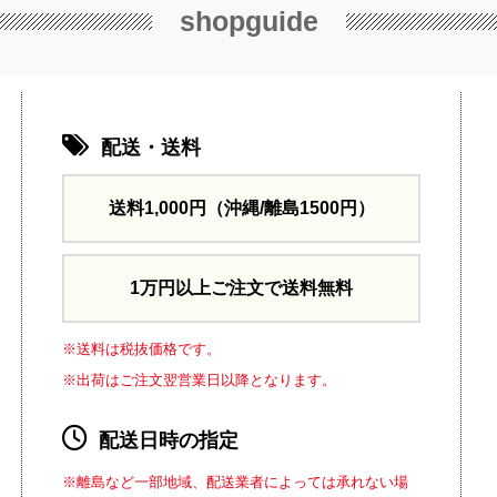
shopguide
配送・送料
送料1,000円
（沖縄/離島1500円）
1万円以上ご注文で送料無料
※送料は税抜価格です。
※出荷はご注文翌営業日以降となります。
配送日時の指定
※離島など一部地域、配送業者によっては承れない場