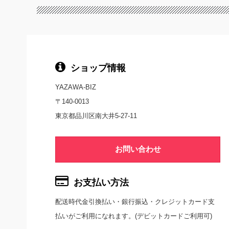
ショップ情報
YAZAWA-BIZ
〒140-0013
東京都品川区南大井5-27-11
お問い合わせ
お支払い方法
配送時代金引換払い・銀行振込・クレジットカード支
払いがご利用になれます。(デビットカードご利用可)