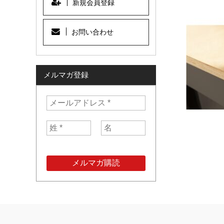
新規会員登録
お問い合わせ
メルマガ登録