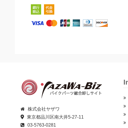
I
株式会社ヤザワ
東京都品川区南大井5-27-11
03-5763-0281