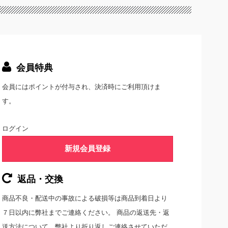
会員特典
会員にはポイントが付与され、決済時にご利用頂けま
す。
ログイン
新規会員登録
返品・交換
商品不良・配送中の事故による破損等は商品到着日より
７日以内に弊社までご連絡ください。 商品の返送先・返
送方法について、弊社より折り返しご連絡させていただ