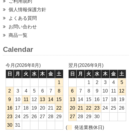
ご利用規約
個人情報保護方針
よくある質問
お問い合わせ
商品一覧
Calendar
今月(2026年8月)
翌月(2026年9月)
日
月
火
水
木
金
土
日
月
火
水
木
金
土
1
1
2
3
4
5
2
3
4
5
6
7
8
6
7
8
9
10
11
12
9
10
11
12
13
14
15
13
14
15
16
17
18
19
16
17
18
19
20
21
22
20
21
22
23
24
25
26
23
24
25
26
27
28
29
27
28
29
30
30
31
(
発送業務休日)