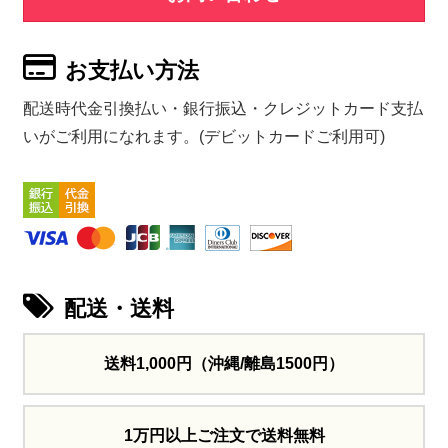
お支払い方法
配送時代金引換払い・銀行振込・クレジットカード支払
いがご利用になれます。(デビットカードご利用可)
配送・送料
送料1,000円
（沖縄/離島1500円）
1万円以上ご注文で送料無料