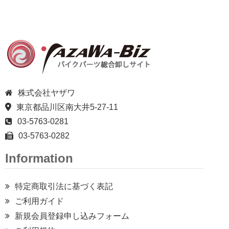
株式会社ヤザワ
東京都品川区南大井5-27-11
03-5763-0281
03-5763-0282
Information
特定商取引法に基づく表記
ご利用ガイド
新規会員登録申し込みフォーム