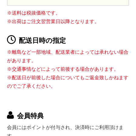
※送料は税抜価格です。
※出荷はご注文翌営業日以降となります。
配送日時の指定
※離島など一部地域、配送業者によっては承れない場合
があります。
※交通事情などによって前後する場合があります。
※配送日が前後した場合についてもご返金致しかねます
のでご了承ください。
会員特典
会員にはポイントが付与され、決済時にご利用頂けま
す。