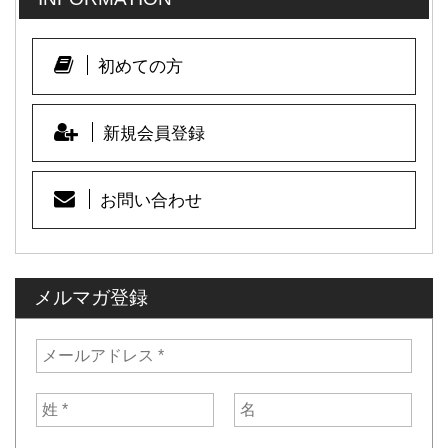
初めての方
新規会員登録
お問い合わせ
メルマガ登録