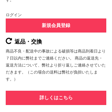
ログイン
新規会員登録
返品・交換
商品不良・配送中の事故による破損等は商品到着日より
７日以内に弊社までご連絡ください。 商品の返送先・
返送方法について、弊社より折り返しご連絡させていた
だきます。（この場合の送料は弊社が負担いたしま
す。）
詳しくはこちら