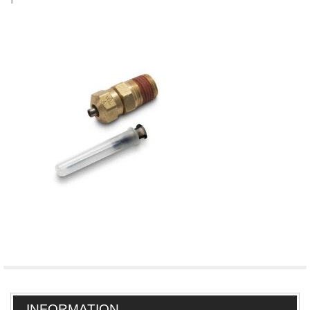
INFORMATION