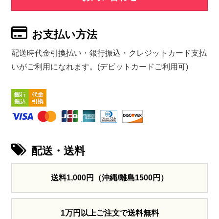
お支払い方法
配送時代金引換払い・銀行振込・クレジットカード支払
いがご利用になれます。(デビットカードご利用可)
配送・送料
送料1,000円
（沖縄/離島1500円）
1万円以上ご注文で送料無料