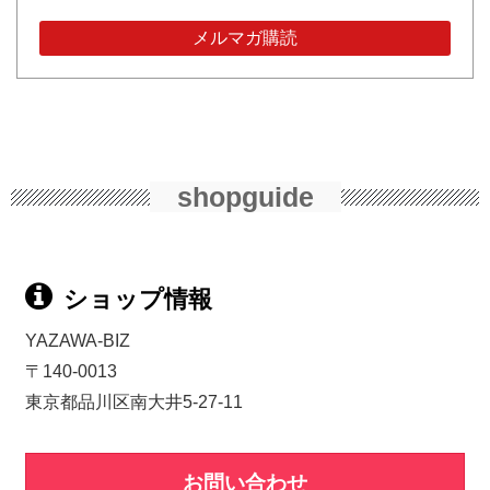
shopguide
ショップ情報
YAZAWA-BIZ
〒140-0013
東京都品川区南大井5-27-11
お問い合わせ