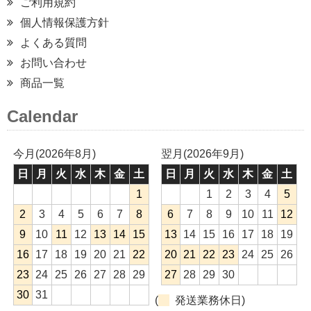
ご利用規約
個人情報保護方針
よくある質問
お問い合わせ
商品一覧
Calendar
今月(2026年8月)
翌月(2026年9月)
日
月
火
水
木
金
土
日
月
火
水
木
金
土
1
1
2
3
4
5
2
3
4
5
6
7
8
6
7
8
9
10
11
12
9
10
11
12
13
14
15
13
14
15
16
17
18
19
16
17
18
19
20
21
22
20
21
22
23
24
25
26
23
24
25
26
27
28
29
27
28
29
30
30
31
(
発送業務休日)