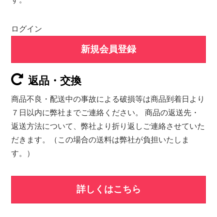
ログイン
新規会員登録
返品・交換
商品不良・配送中の事故による破損等は商品到着日より
７日以内に弊社までご連絡ください。 商品の返送先・
返送方法について、弊社より折り返しご連絡させていた
だきます。（この場合の送料は弊社が負担いたしま
す。）
詳しくはこちら