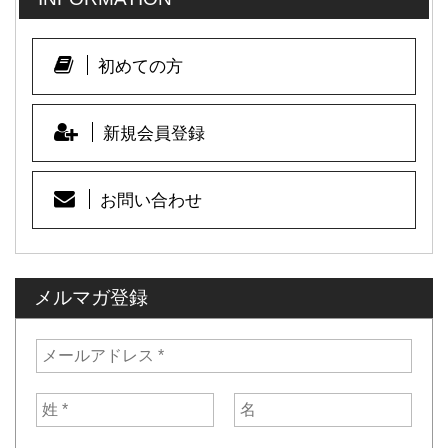
初めての方
新規会員登録
お問い合わせ
メルマガ登録