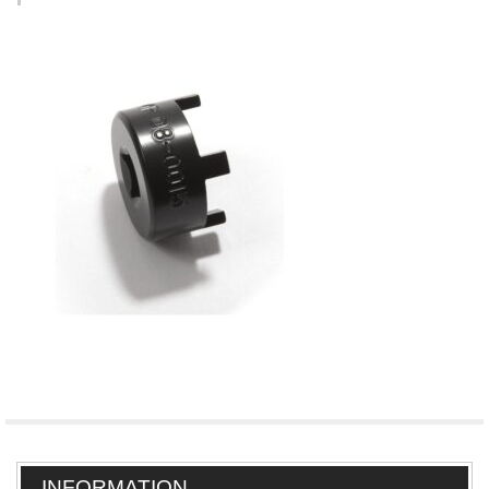
INFORMATION