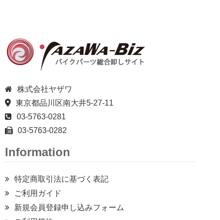
株式会社ヤザワ
東京都品川区南大井5-27-11
03-5763-0281
03-5763-0282
Information
特定商取引法に基づく表記
ご利用ガイド
新規会員登録申し込みフォーム