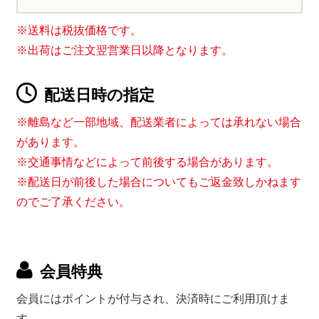
※送料は税抜価格です。
※出荷はご注文翌営業日以降となります。
配送日時の指定
※離島など一部地域、配送業者によっては承れない場合
があります。
※交通事情などによって前後する場合があります。
※配送日が前後した場合についてもご返金致しかねます
のでご了承ください。
会員特典
会員にはポイントが付与され、決済時にご利用頂けま
す。