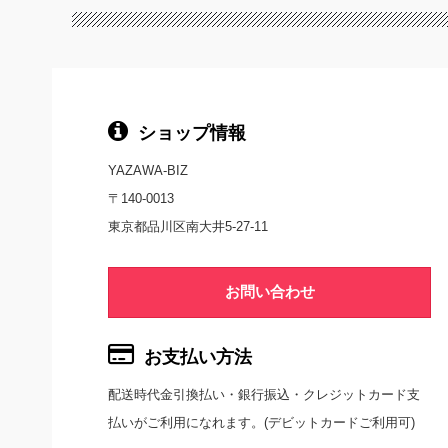
ショップ情報
YAZAWA-BIZ
〒140-0013
東京都品川区南大井5-27-11
お問い合わせ
お支払い方法
配送時代金引換払い・銀行振込・クレジットカード支
払いがご利用になれます。(デビットカードご利用可)