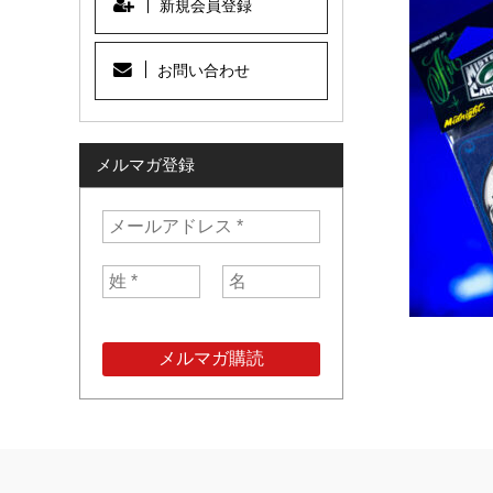
新規会員登録
お問い合わせ
メルマガ登録