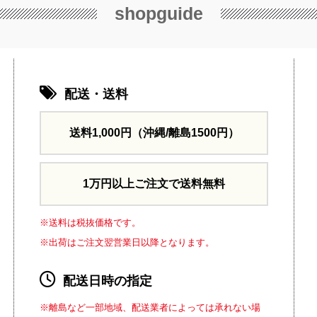
shopguide
配送・送料
送料1,000円
（沖縄/離島1500円）
1万円以上ご注文で送料無料
※送料は税抜価格です。
※出荷はご注文翌営業日以降となります。
配送日時の指定
※離島など一部地域、配送業者によっては承れない場