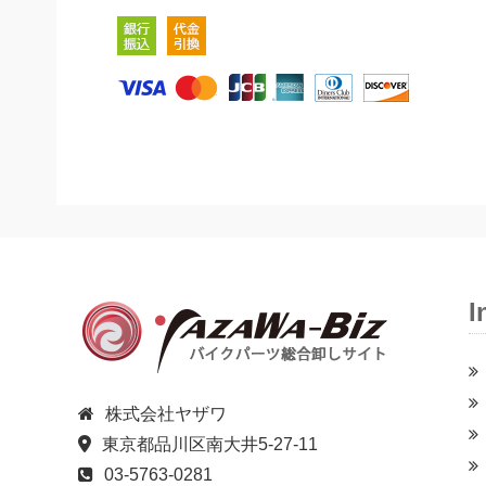
I
株式会社ヤザワ
東京都品川区南大井5-27-11
03-5763-0281