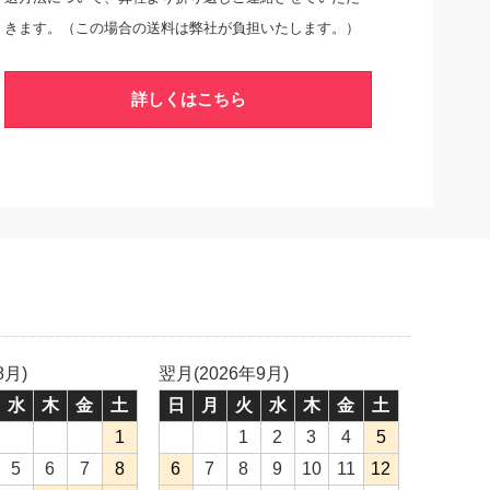
きます。（この場合の送料は弊社が負担いたします。）
詳しくはこちら
8月)
翌月(2026年9月)
水
木
金
土
日
月
火
水
木
金
土
1
1
2
3
4
5
5
6
7
8
6
7
8
9
10
11
12