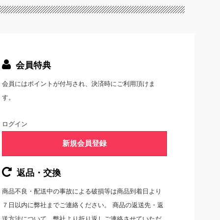
会員特典
会員にはポイントが付与され、決済時にご利用頂けま
す。
ログイン
新規会員登録
返品・交換
商品不良・配送中の事故による破損等は商品到着日より
７日以内に弊社までご連絡ください。 商品の返送先・返
送方法について、弊社より折り返しご連絡させていただ