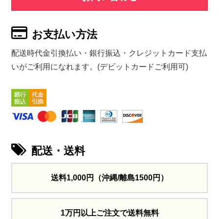
お支払い方法
配送時代金引換払い・銀行振込・クレジットカード支払
いがご利用になれます。(デビットカードご利用可)
配送・送料
送料1,000円
（沖縄/離島1500円）
1万円以上ご注文で送料無料