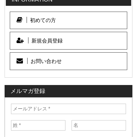
初めての方
新規会員登録
お問い合わせ
メルマガ登録