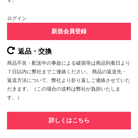
ログイン
新規会員登録
返品・交換
商品不良・配送中の事故による破損等は商品到着日より
７日以内に弊社までご連絡ください。 商品の返送先・
返送方法について、弊社より折り返しご連絡させていた
だきます。（この場合の送料は弊社が負担いたしま
す。）
詳しくはこちら