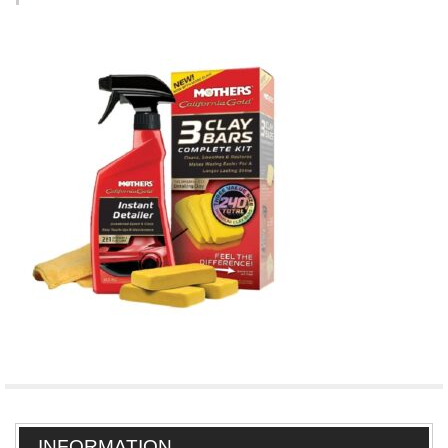
INFORMATION