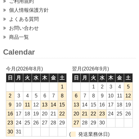
ご利用規約
個人情報保護方針
よくある質問
お問い合わせ
商品一覧
Calendar
今月(2026年8月)
翌月(2026年9月)
日
月
火
水
木
金
土
日
月
火
水
木
金
土
1
1
2
3
4
5
2
3
4
5
6
7
8
6
7
8
9
10
11
12
9
10
11
12
13
14
15
13
14
15
16
17
18
19
16
17
18
19
20
21
22
20
21
22
23
24
25
26
23
24
25
26
27
28
29
27
28
29
30
30
31
(
発送業務休日)