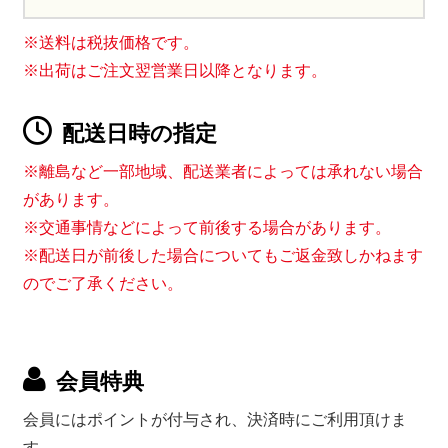
※送料は税抜価格です。
※出荷はご注文翌営業日以降となります。
配送日時の指定
※離島など一部地域、配送業者によっては承れない場合
があります。
※交通事情などによって前後する場合があります。
※配送日が前後した場合についてもご返金致しかねます
のでご了承ください。
会員特典
会員にはポイントが付与され、決済時にご利用頂けま
す。