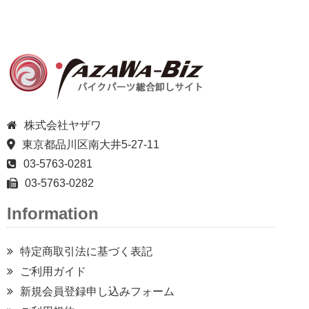
株式会社ヤザワ
東京都品川区南大井5-27-11
03-5763-0281
03-5763-0282
Information
特定商取引法に基づく表記
ご利用ガイド
新規会員登録申し込みフォーム