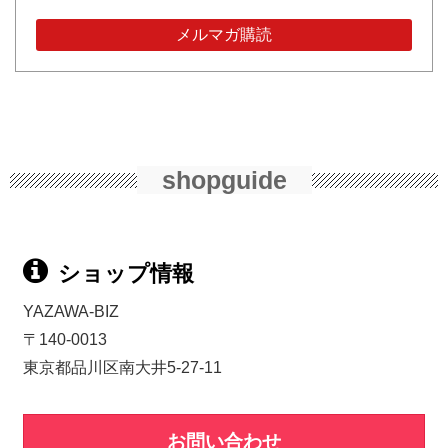
shopguide
ショップ情報
YAZAWA-BIZ
〒140-0013
東京都品川区南大井5-27-11
お問い合わせ