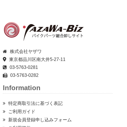
株式会社ヤザワ
東京都品川区南大井5-27-11
03-5763-0281
03-5763-0282
Information
特定商取引法に基づく表記
ご利用ガイド
新規会員登録申し込みフォーム