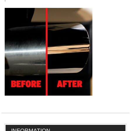
INFORMATION