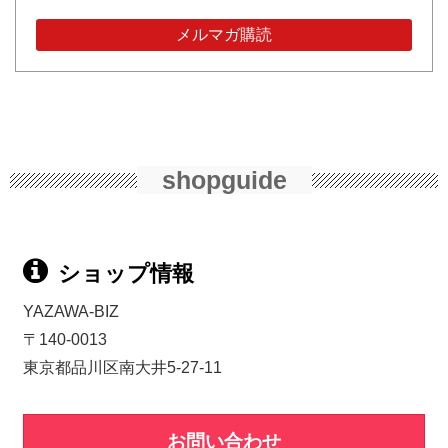
shopguide
ショップ情報
YAZAWA-BIZ
〒140-0013
東京都品川区南大井5-27-11
お問い合わせ