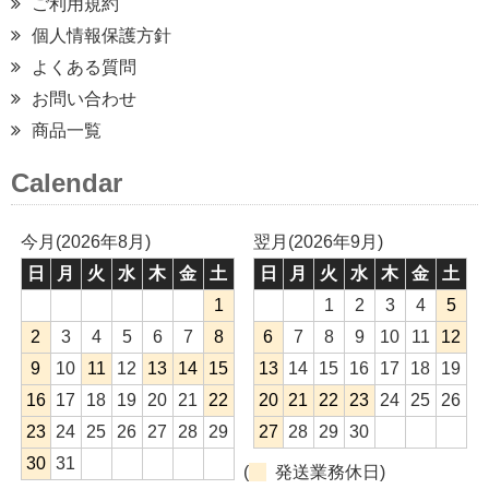
ご利用規約
個人情報保護方針
よくある質問
お問い合わせ
商品一覧
Calendar
今月(2026年8月)
翌月(2026年9月)
日
月
火
水
木
金
土
日
月
火
水
木
金
土
1
1
2
3
4
5
2
3
4
5
6
7
8
6
7
8
9
10
11
12
9
10
11
12
13
14
15
13
14
15
16
17
18
19
16
17
18
19
20
21
22
20
21
22
23
24
25
26
23
24
25
26
27
28
29
27
28
29
30
30
31
(
発送業務休日)