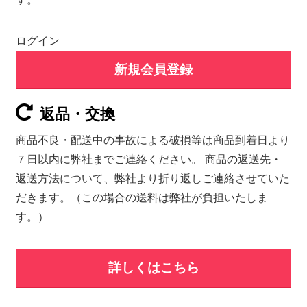
ログイン
新規会員登録
返品・交換
商品不良・配送中の事故による破損等は商品到着日より
７日以内に弊社までご連絡ください。 商品の返送先・
返送方法について、弊社より折り返しご連絡させていた
だきます。（この場合の送料は弊社が負担いたしま
す。）
詳しくはこちら