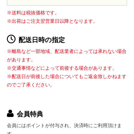
※送料は税抜価格です。
※出荷はご注文翌営業日以降となります。
配送日時の指定
※離島など一部地域、配送業者によっては承れない場合
があります。
※交通事情などによって前後する場合があります。
※配送日が前後した場合についてもご返金致しかねます
のでご了承ください。
会員特典
会員にはポイントが付与され、決済時にご利用頂けま
す。