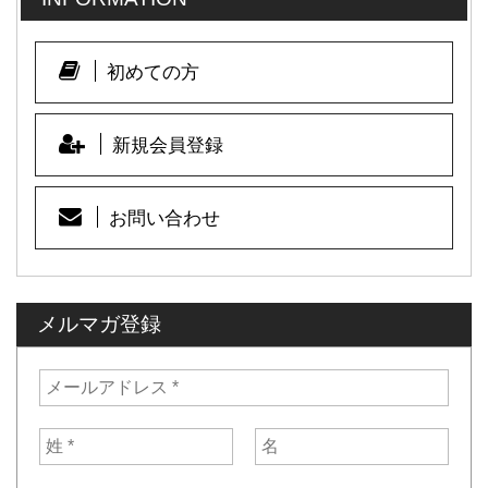
初めての方
新規会員登録
お問い合わせ
メルマガ登録