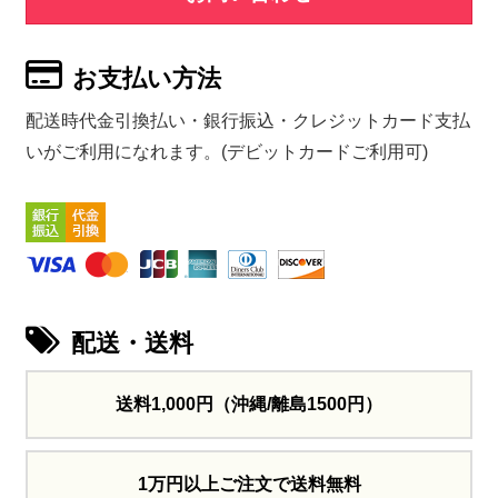
お支払い方法
配送時代金引換払い・銀行振込・クレジットカード支払
いがご利用になれます。(デビットカードご利用可)
配送・送料
送料1,000円
（沖縄/離島1500円）
1万円以上ご注文で送料無料