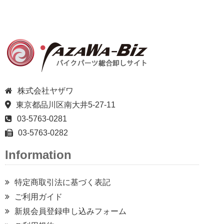
株式会社ヤザワ
東京都品川区南大井5-27-11
03-5763-0281
03-5763-0282
Information
特定商取引法に基づく表記
ご利用ガイド
新規会員登録申し込みフォーム