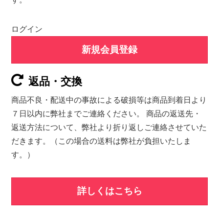
ログイン
新規会員登録
返品・交換
商品不良・配送中の事故による破損等は商品到着日より
７日以内に弊社までご連絡ください。 商品の返送先・
返送方法について、弊社より折り返しご連絡させていた
だきます。（この場合の送料は弊社が負担いたしま
す。）
詳しくはこちら