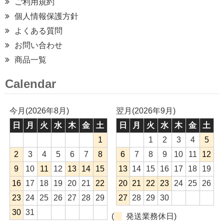
ご利用規約
個人情報保護方針
よくある質問
お問い合わせ
商品一覧
Calendar
今月(2026年8月)
翌月(2026年9月)
日
月
火
水
木
金
土
日
月
火
水
木
金
土
1
1
2
3
4
5
2
3
4
5
6
7
8
6
7
8
9
10
11
12
9
10
11
12
13
14
15
13
14
15
16
17
18
19
16
17
18
19
20
21
22
20
21
22
23
24
25
26
23
24
25
26
27
28
29
27
28
29
30
30
31
(
発送業務休日)