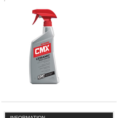
INFORMATION