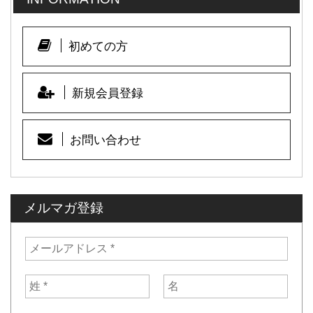
初めての方
新規会員登録
お問い合わせ
メルマガ登録