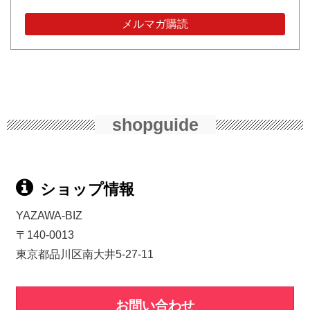
shopguide
ショップ情報
YAZAWA-BIZ
〒140-0013
東京都品川区南大井5-27-11
お問い合わせ