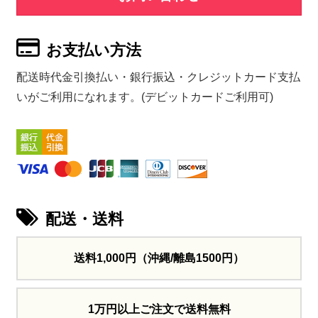
お支払い方法
配送時代金引換払い・銀行振込・クレジットカード支払
いがご利用になれます。(デビットカードご利用可)
配送・送料
送料1,000円
（沖縄/離島1500円）
1万円以上ご注文で送料無料