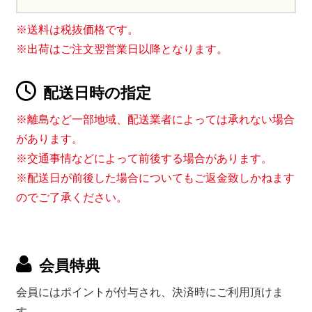
※送料は税抜価格です。
※出荷はご注文翌営業日以降となります。
配送日時の指定
※離島など一部地域、配送業者によっては承れない場合
があります。
※交通事情などによって前後する場合があります。
※配送日が前後した場合についてもご返金致しかねます
のでご了承ください。
会員特典
会員にはポイントが付与され、決済時にご利用頂けま
す。