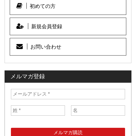
初めての方
新規会員登録
お問い合わせ
メルマガ登録