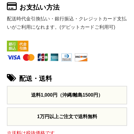
お支払い方法
配送時代金引換払い・銀行振込・クレジットカード支払
いがご利用になれます。(デビットカードご利用可)
配送・送料
送料1,000円
（沖縄/離島1500円）
1万円以上ご注文で送料無料
※送料は税抜価格です。