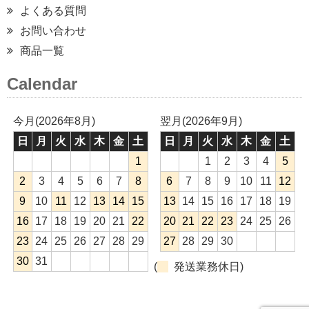
よくある質問
お問い合わせ
商品一覧
Calendar
今月(2026年8月)
翌月(2026年9月)
日
月
火
水
木
金
土
日
月
火
水
木
金
土
1
1
2
3
4
5
2
3
4
5
6
7
8
6
7
8
9
10
11
12
9
10
11
12
13
14
15
13
14
15
16
17
18
19
16
17
18
19
20
21
22
20
21
22
23
24
25
26
23
24
25
26
27
28
29
27
28
29
30
30
31
(
発送業務休日)