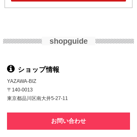
shopguide
ショップ情報
YAZAWA-BIZ
〒140-0013
東京都品川区南大井5-27-11
お問い合わせ