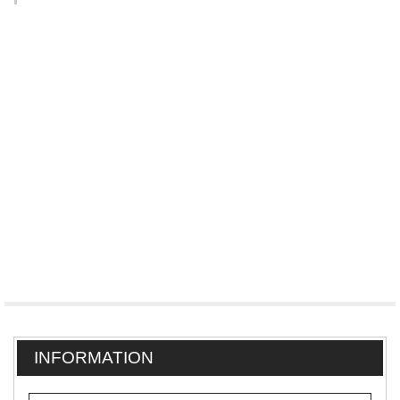
INFORMATION