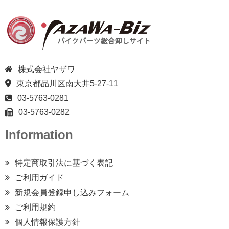
株式会社ヤザワ
東京都品川区南大井5-27-11
03-5763-0281
03-5763-0282
Information
特定商取引法に基づく表記
ご利用ガイド
新規会員登録申し込みフォーム
ご利用規約
個人情報保護方針