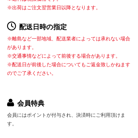
※出荷はご注文翌営業日以降となります。
配送日時の指定
※離島など一部地域、配送業者によっては承れない場合
があります。
※交通事情などによって前後する場合があります。
※配送日が前後した場合についてもご返金致しかねます
のでご了承ください。
会員特典
会員にはポイントが付与され、決済時にご利用頂けま
す。