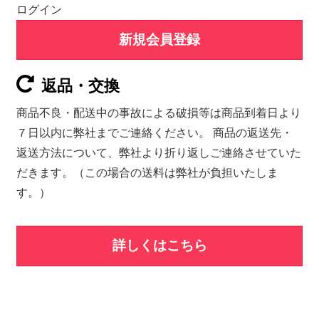
ログイン
新規会員登録
返品・交換
商品不良・配送中の事故による破損等は商品到着日より
７日以内に弊社までご連絡ください。 商品の返送先・
返送方法について、弊社より折り返しご連絡させていた
だきます。（この場合の送料は弊社が負担いたしま
す。）
詳しくはこちら