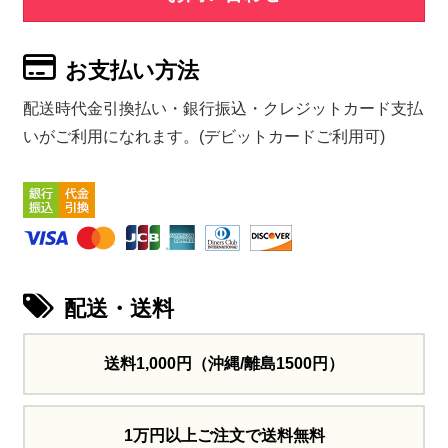
お支払い方法
配送時代金引換払い・銀行振込・クレジットカード支払
いがご利用になれます。(デビットカードご利用可)
配送・送料
送料1,000円
（沖縄/離島1500円）
1万円以上ご注文で送料無料