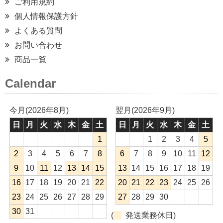
ご利用規約
個人情報保護方針
よくある質問
お問い合わせ
商品一覧
Calendar
今月(2026年8月)
翌月(2026年9月)
日
月
火
水
木
金
土
日
月
火
水
木
金
土
1
1
2
3
4
5
2
3
4
5
6
7
8
6
7
8
9
10
11
12
9
10
11
12
13
14
15
13
14
15
16
17
18
19
16
17
18
19
20
21
22
20
21
22
23
24
25
26
23
24
25
26
27
28
29
27
28
29
30
30
31
(
発送業務休日)