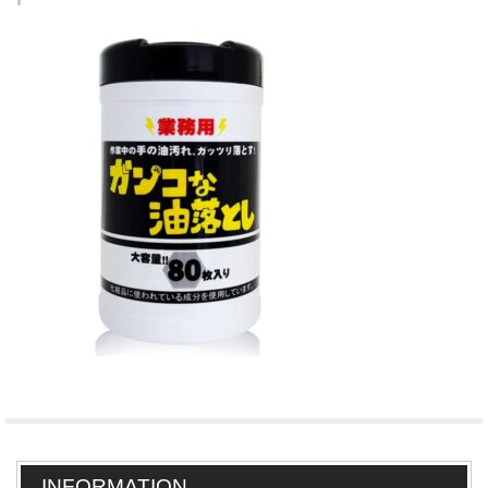
INFORMATION