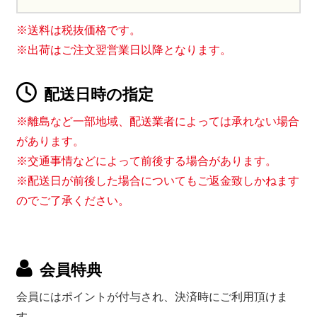
※送料は税抜価格です。
※出荷はご注文翌営業日以降となります。
配送日時の指定
※離島など一部地域、配送業者によっては承れない場合
があります。
※交通事情などによって前後する場合があります。
※配送日が前後した場合についてもご返金致しかねます
のでご了承ください。
会員特典
会員にはポイントが付与され、決済時にご利用頂けま
す。