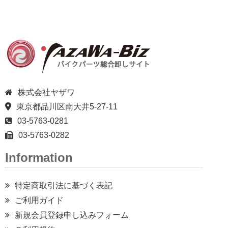
株式会社ヤザワ
東京都品川区南大井5-27-11
03-5763-0281
03-5763-0282
Information
特定商取引法に基づく表記
ご利用ガイド
新規会員登録申し込みフォーム