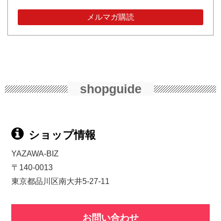
shopguide
ショップ情報
YAZAWA-BIZ
〒140-0013
東京都品川区南大井5-27-11
お問い合わせ