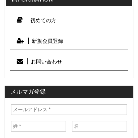
初めての方
新規会員登録
お問い合わせ
メルマガ登録