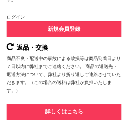
ログイン
新規会員登録
返品・交換
商品不良・配送中の事故による破損等は商品到着日より
７日以内に弊社までご連絡ください。 商品の返送先・
返送方法について、弊社より折り返しご連絡させていた
だきます。（この場合の送料は弊社が負担いたしま
す。）
詳しくはこちら