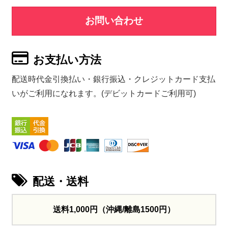
お問い合わせ
お支払い方法
配送時代金引換払い・銀行振込・クレジットカード支払
いがご利用になれます。(デビットカードご利用可)
配送・送料
送料1,000円
（沖縄/離島1500円）