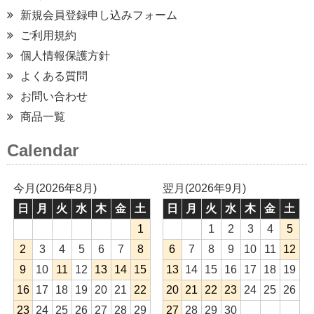
新規会員登録申し込みフォーム
ご利用規約
個人情報保護方針
よくある質問
お問い合わせ
商品一覧
Calendar
今月(2026年8月)
翌月(2026年9月)
日
月
火
水
木
金
土
日
月
火
水
木
金
土
1
1
2
3
4
5
2
3
4
5
6
7
8
6
7
8
9
10
11
12
9
10
11
12
13
14
15
13
14
15
16
17
18
19
16
17
18
19
20
21
22
20
21
22
23
24
25
26
23
24
25
26
27
28
29
27
28
29
30