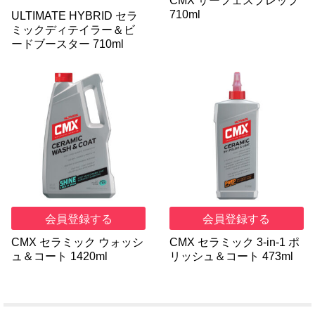
CMX サーフェスプレップ
710ml
ULTIMATE HYBRID セラ
ミックディテイラー＆ビ
ードブースター 710ml
会員登録する
会員登録する
CMX セラミック ウォッシ
CMX セラミック 3-in-1 ポ
ュ＆コート 1420ml
リッシュ＆コート 473ml