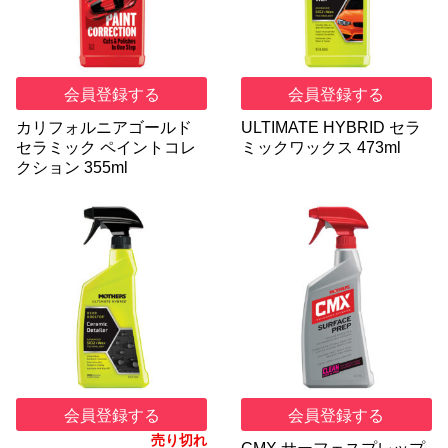
会員登録する
会員登録する
カリフォルニアゴールド
ULTIMATE HYBRID セラ
セラミック ペイントコレ
ミックワックス 473ml
クション 355ml
会員登録する
会員登録する
売り切れ