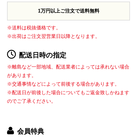
1万円以上ご注文で送料無料
※送料は税抜価格です。
※出荷はご注文翌営業日以降となります。
配送日時の指定
※離島など一部地域、配送業者によっては承れない場合
があります。
※交通事情などによって前後する場合があります。
※配送日が前後した場合についてもご返金致しかねます
のでご了承ください。
会員特典