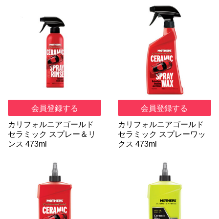
会員登録する
会員登録する
カリフォルニアゴールド
カリフォルニアゴールド
セラミック スプレー＆リ
セラミック スプレーワッ
ンス 473ml
クス 473ml