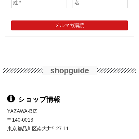
shopguide
ショップ情報
YAZAWA-BIZ
〒140-0013
東京都品川区南大井5-27-11