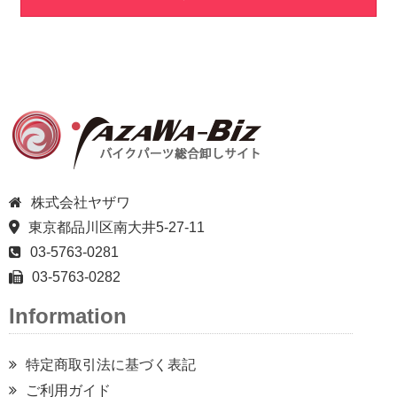
株式会社ヤザワ
東京都品川区南大井5-27-11
03-5763-0281
03-5763-0282
Information
特定商取引法に基づく表記
ご利用ガイド