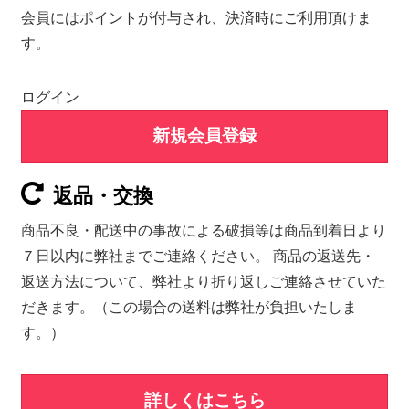
会員にはポイントが付与され、決済時にご利用頂けま
す。
ログイン
新規会員登録
返品・交換
商品不良・配送中の事故による破損等は商品到着日より
７日以内に弊社までご連絡ください。 商品の返送先・
返送方法について、弊社より折り返しご連絡させていた
だきます。（この場合の送料は弊社が負担いたしま
す。）
詳しくはこちら