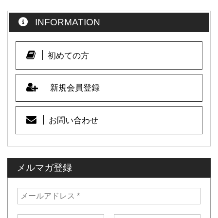
INFORMATION
初めての方
新規会員登録
お問い合わせ
メルマガ登録