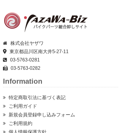
株式会社ヤザワ
東京都品川区南大井5-27-11
03-5763-0281
03-5763-0282
Information
特定商取引法に基づく表記
ご利用ガイド
新規会員登録申し込みフォーム
ご利用規約
個人情報保護方針