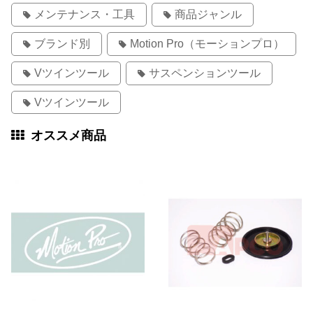
メンテナンス・工具
商品ジャンル
ブランド別
Motion Pro（モーションプロ）
Vツインツール
サスペンションツール
Vツインツール
オススメ商品