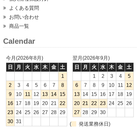
よくある質問
お問い合わせ
商品一覧
Calendar
今月(2026年8月)
翌月(2026年9月)
日
月
火
水
木
金
土
日
月
火
水
木
金
土
1
1
2
3
4
5
2
3
4
5
6
7
8
6
7
8
9
10
11
12
9
10
11
12
13
14
15
13
14
15
16
17
18
19
16
17
18
19
20
21
22
20
21
22
23
24
25
26
23
24
25
26
27
28
29
27
28
29
30
30
31
(
発送業務休日)