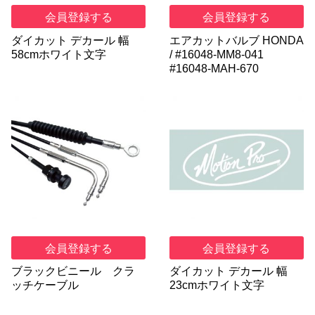
会員登録する
会員登録する
ダイカット デカール 幅
エアカットバルブ HONDA
58cmホワイト文字
/ #16048-MM8-041
#16048-MAH-670
会員登録する
会員登録する
ブラックビニール クラ
ダイカット デカール 幅
ッチケーブル
23cmホワイト文字