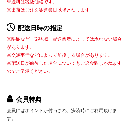
※送料は税抜価格です。
※出荷はご注文翌営業日以降となります。
配送日時の指定
※離島など一部地域、配送業者によっては承れない場合
があります。
※交通事情などによって前後する場合があります。
※配送日が前後した場合についてもご返金致しかねます
のでご了承ください。
会員特典
会員にはポイントが付与され、決済時にご利用頂けま
す。