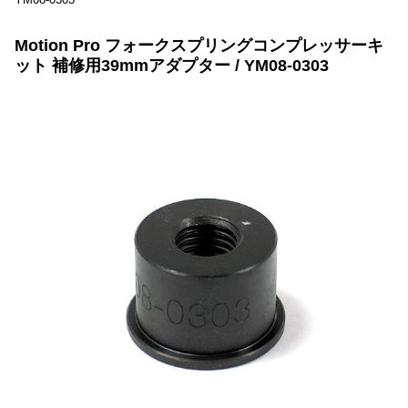
Motion Pro フォークスプリングコンプレッサーキ
ット 補修用39mmアダプター / YM08-0303