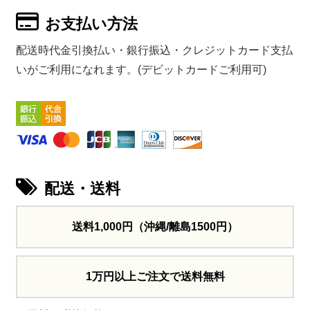
お支払い方法
配送時代金引換払い・銀行振込・クレジットカード支払
いがご利用になれます。(デビットカードご利用可)
配送・送料
送料1,000円
（沖縄/離島1500円）
1万円以上ご注文で送料無料