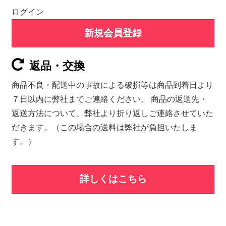
ログイン
新規会員登録
返品・交換
商品不良・配送中の事故による破損等は商品到着日より
７日以内に弊社までご連絡ください。 商品の返送先・
返送方法について、弊社より折り返しご連絡させていた
だきます。（この場合の送料は弊社が負担いたしま
す。）
詳しくはこちら