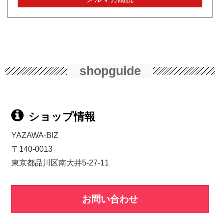
shopguide
ショップ情報
YAZAWA-BIZ
〒140-0013
東京都品川区南大井5-27-11
お問い合わせ