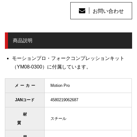
お問い合わせ
商品説明
モーションプロ・フォークコンプレッションキット
（YM08-0300）に付属しています。
メーカー
Motion Pro
JANコード
4580219062687
材
スチール
質