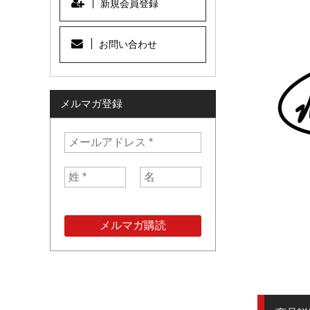
新規会員登録
お問い合わせ
メルマガ登録