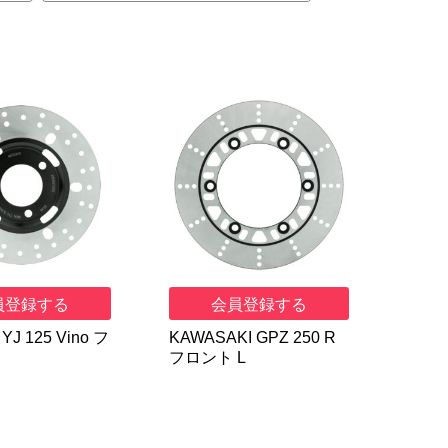
員登録する
会員登録する
YJ 125 Vino フ
KAWASAKI GPZ 250 R
フロント L