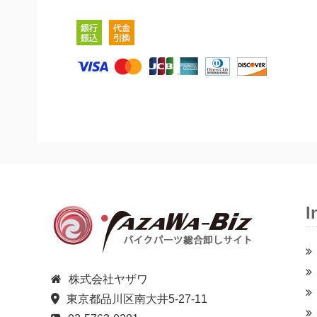
I
株式会社ヤザワ
東京都品川区南大井5-27-11