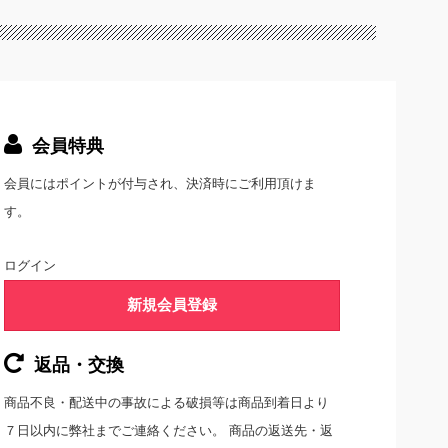
会員特典
会員にはポイントが付与され、決済時にご利用頂けま
す。
ログイン
新規会員登録
返品・交換
商品不良・配送中の事故による破損等は商品到着日より
７日以内に弊社までご連絡ください。 商品の返送先・返