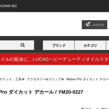
WA-BIZ
メルマガ
ブランド
カテゴリ
オイルの延命に、
LUCASヘビーデューティオイルス
テナンス・工具
アクセサリー&グリップ
Motion Pro ダイカット デカール
 Pro ダイカット デカール / YM20-0227