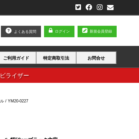
ログイン
新規会員登録
よくある質問
ご利用ガイド
特定商取引法
お問合せ
タビライザー
 / YM20-0227