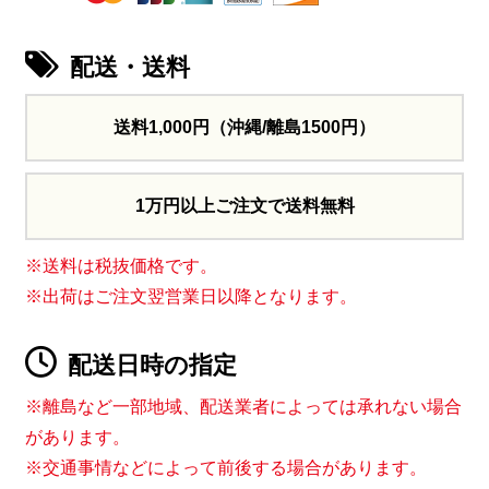
配送・送料
送料1,000円
（沖縄/離島1500円）
1万円以上ご注文で送料無料
※送料は税抜価格です。
※出荷はご注文翌営業日以降となります。
配送日時の指定
※離島など一部地域、配送業者によっては承れない場合
があります。
※交通事情などによって前後する場合があります。