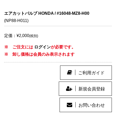
エアカットバルブ HONDA / #16048-MZ8-H00
(NP88-H011)
定価：¥2,000
(税別)
※ ご注文には
ログイン
が必要です。
※ 卸し価格は会員のみ表示されます
ご利用ガイド
新規会員登録
お問い合わせ