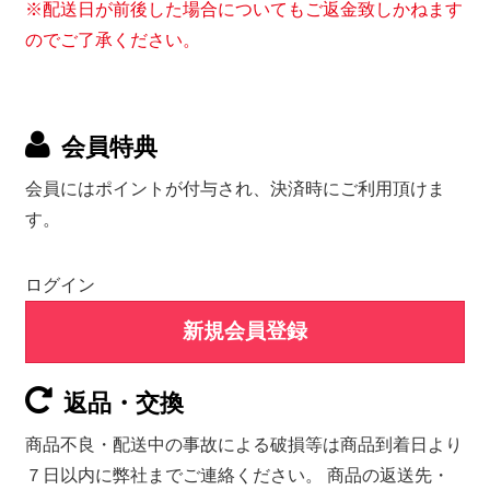
※配送日が前後した場合についてもご返金致しかねます
のでご了承ください。
会員特典
会員にはポイントが付与され、決済時にご利用頂けま
す。
ログイン
新規会員登録
返品・交換
商品不良・配送中の事故による破損等は商品到着日より
７日以内に弊社までご連絡ください。 商品の返送先・