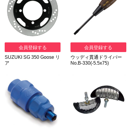
会員登録する
会員登録する
SUZUKI SG 350 Goose リ
ウッディ貫通ドライバー
ア
No.B-330(-5.5x75)