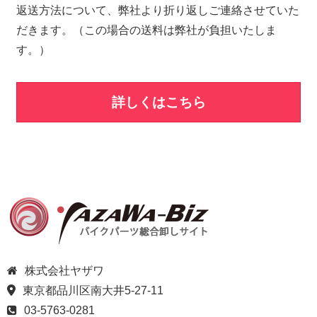
返送方法について、弊社より折り返しご連絡させていた
だきます。（この場合の送料は弊社が負担いたしま
す。）
詳しくはこちら
株式会社ヤザワ
東京都品川区南大井5-27-11
03-5763-0281