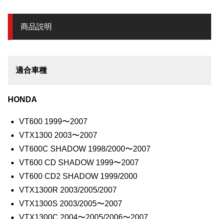
商品説明
適合車種
HONDA
VT600 1999〜2007
VTX1300 2003〜2007
VT600C SHADOW 1998/2000〜2007
VT600 CD SHADOW 1999〜2007
VT600 CD2 SHADOW 1999/2000
VTX1300R 2003/2005/2007
VTX1300S 2003/2005〜2007
VTX1300C 2004〜2005/2006〜2007