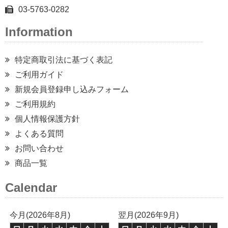
03-5763-0282
Information
特定商取引法に基づく表記
ご利用ガイド
新規会員登録申し込みフォーム
ご利用規約
個人情報保護方針
よくある質問
お問い合わせ
商品一覧
Calendar
今月(2026年8月)
翌月(2026年9月)