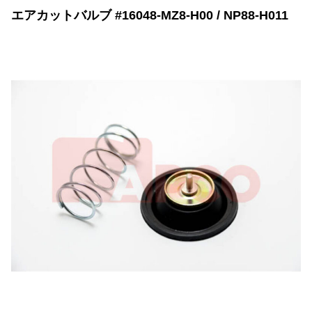
エアカットバルブ #16048-MZ8-H00 / NP88-H011