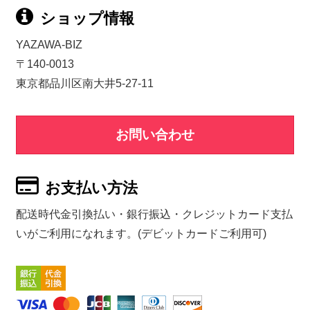
ショップ情報
YAZAWA-BIZ
〒140-0013
東京都品川区南大井5-27-11
お問い合わせ
お支払い方法
配送時代金引換払い・銀行振込・クレジットカード支払
いがご利用になれます。(デビットカードご利用可)