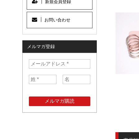
新規会員登録
お問い合わせ
メルマガ登録