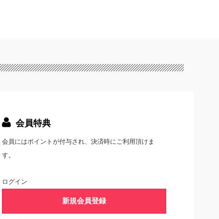
会員特典
会員にはポイントが付与され、決済時にご利用頂けま
す。
ログイン
新規会員登録