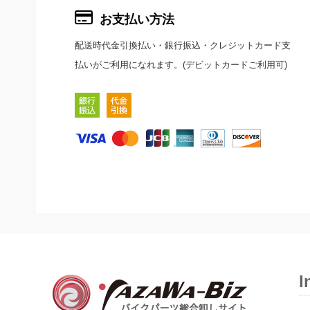
お支払い方法
配送時代金引換払い・銀行振込・クレジットカード支
払いがご利用になれます。(デビットカードご利用可)
I