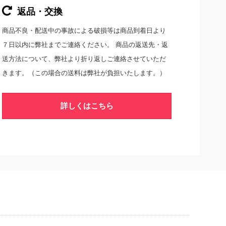
返品・交換
商品不良・配送中の事故による破損等は商品到着日より
７日以内に弊社までご連絡ください。 商品の返送先・返
送方法について、弊社より折り返しご連絡させていただ
きます。（この場合の送料は弊社が負担いたします。）
詳しくはこちら