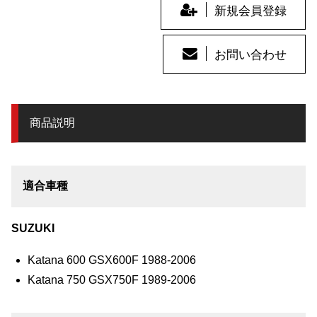
新規会員登録
お問い合わせ
商品説明
適合車種
SUZUKI
Katana 600 GSX600F 1988-2006
Katana 750 GSX750F 1989-2006