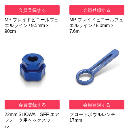
会員登録する
会員登録する
MP ブレイドビニールフュ
MP ブレイドビニールフュ
エルライン / 9.5mm ×
エルライン / 8.0mm ×
90cm
7.6m
会員登録する
会員登録する
22mm SHOWA SFF エア
フロートボウルレンチ
フォーク用ヘックスツー
17mm
ル