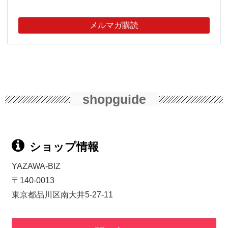
shopguide
ショップ情報
YAZAWA-BIZ
〒140-0013
東京都品川区南大井5-27-11