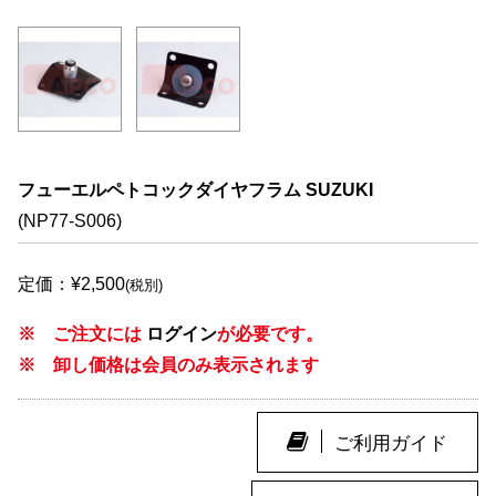
フューエルペトコックダイヤフラム SUZUKI
(NP77-S006)
定価：¥2,500
(税別)
※ ご注文には
ログイン
が必要です。
※ 卸し価格は会員のみ表示されます
ご利用ガイド