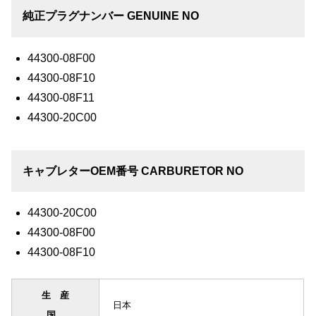
純正プラグナンバー GENUINE NO
44300-08F00
44300-08F10
44300-08F11
44300-20C00
キャブレターOEM番号 CARBURETOR NO
44300-20C00
44300-08F00
44300-08F10
生産
日本
国