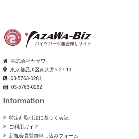
株式会社ヤザワ
東京都品川区南大井5-27-11
03-5763-0281
03-5763-0282
Information
特定商取引法に基づく表記
ご利用ガイド
新規会員登録申し込みフォーム