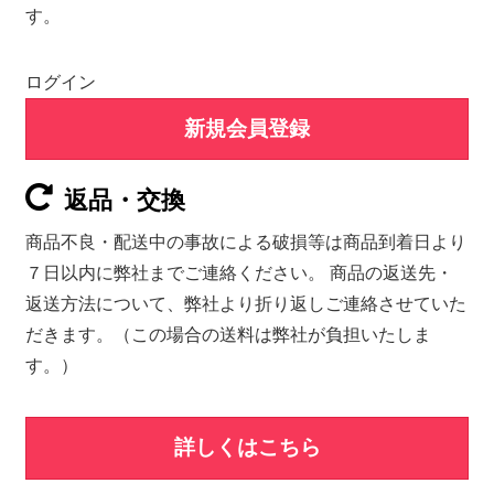
す。
ログイン
新規会員登録
返品・交換
商品不良・配送中の事故による破損等は商品到着日より
７日以内に弊社までご連絡ください。 商品の返送先・
返送方法について、弊社より折り返しご連絡させていた
だきます。（この場合の送料は弊社が負担いたしま
す。）
詳しくはこちら