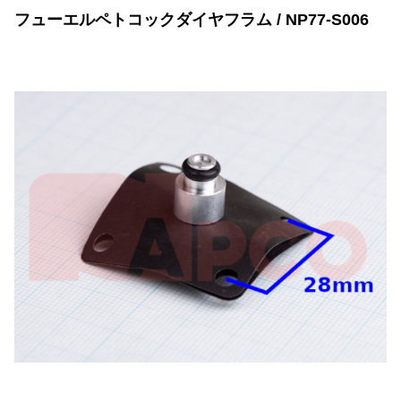
フューエルペトコックダイヤフラム / NP77-S006