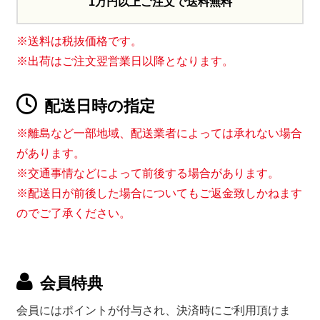
1万円以上ご注文で送料無料
※送料は税抜価格です。
※出荷はご注文翌営業日以降となります。
配送日時の指定
※離島など一部地域、配送業者によっては承れない場合
があります。
※交通事情などによって前後する場合があります。
※配送日が前後した場合についてもご返金致しかねます
のでご了承ください。
会員特典
会員にはポイントが付与され、決済時にご利用頂けま