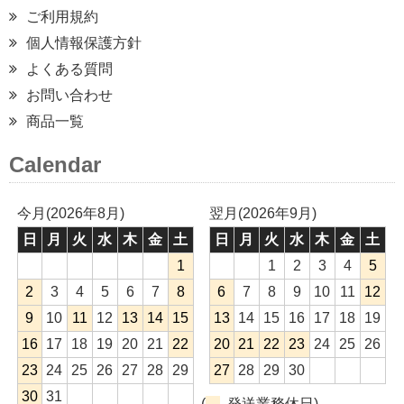
ご利用規約
個人情報保護方針
よくある質問
お問い合わせ
商品一覧
Calendar
今月(2026年8月)
翌月(2026年9月)
日
月
火
水
木
金
土
日
月
火
水
木
金
土
1
1
2
3
4
5
2
3
4
5
6
7
8
6
7
8
9
10
11
12
9
10
11
12
13
14
15
13
14
15
16
17
18
19
16
17
18
19
20
21
22
20
21
22
23
24
25
26
23
24
25
26
27
28
29
27
28
29
30
30
31
(
発送業務休日)