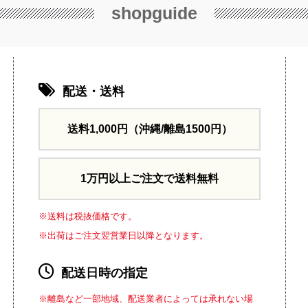
shopguide
配送・送料
送料1,000円
（沖縄/離島1500円）
1万円以上ご注文で送料無料
※送料は税抜価格です。
※出荷はご注文翌営業日以降となります。
配送日時の指定
※離島など一部地域、配送業者によっては承れない場