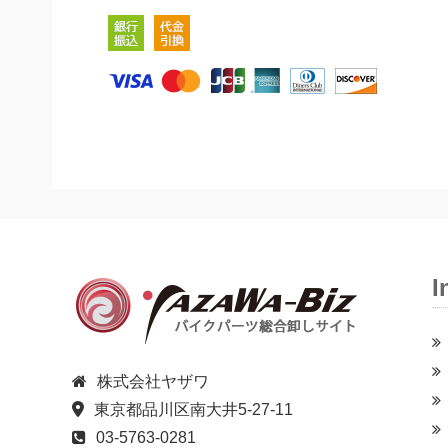
I
株式会社ヤザワ
東京都品川区南大井5-27-11
03-5763-0281