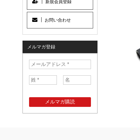
新規会員登録
お問い合わせ
メルマガ登録