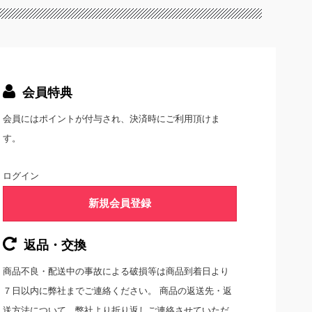
会員特典
会員にはポイントが付与され、決済時にご利用頂けま
す。
ログイン
新規会員登録
返品・交換
商品不良・配送中の事故による破損等は商品到着日より
７日以内に弊社までご連絡ください。 商品の返送先・返
送方法について、弊社より折り返しご連絡させていただ