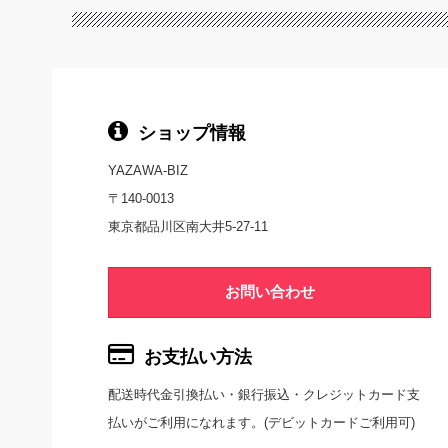
ショップ情報
YAZAWA-BIZ
〒140-0013
東京都品川区南大井5-27-11
お問い合わせ
お支払い方法
配送時代金引換払い・銀行振込・クレジットカード支
払いがご利用になれます。(デビットカードご利用可)