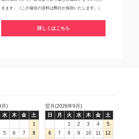
きます。（この場合の送料は弊社が負担いたします。）
詳しくはこちら
8月)
翌月(2026年9月)
水
木
金
土
日
月
火
水
木
金
土
1
1
2
3
4
5
5
6
7
8
6
7
8
9
10
11
12