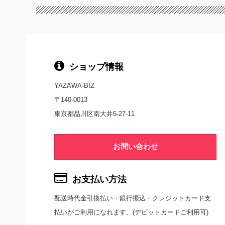
ショップ情報
YAZAWA-BIZ
〒140-0013
東京都品川区南大井5-27-11
お問い合わせ
お支払い方法
配送時代金引換払い・銀行振込・クレジットカード支
払いがご利用になれます。(デビットカードご利用可)