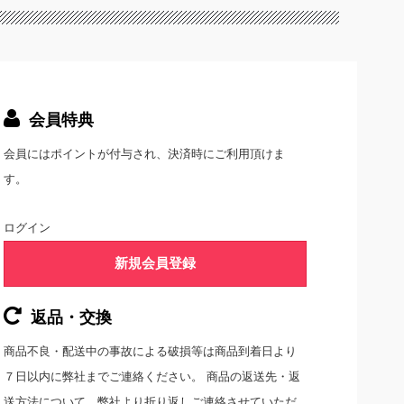
会員特典
会員にはポイントが付与され、決済時にご利用頂けま
す。
ログイン
新規会員登録
返品・交換
商品不良・配送中の事故による破損等は商品到着日より
７日以内に弊社までご連絡ください。 商品の返送先・返
送方法について、弊社より折り返しご連絡させていただ