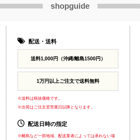
shopguide
配送・送料
送料1,000円
（沖縄/離島1500円）
1万円以上ご注文で送料無料
※送料は税抜価格です。
※出荷はご注文翌営業日以降となります。
配送日時の指定
※離島など一部地域、配送業者によっては承れない場