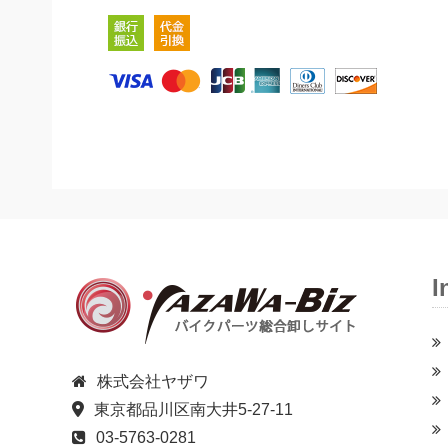
I
株式会社ヤザワ
東京都品川区南大井5-27-11
03-5763-0281