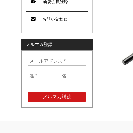
新規会員登録
お問い合わせ
メルマガ登録