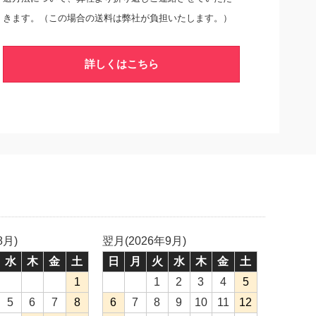
きます。（この場合の送料は弊社が負担いたします。）
詳しくはこちら
8月)
翌月(2026年9月)
水
木
金
土
日
月
火
水
木
金
土
1
1
2
3
4
5
5
6
7
8
6
7
8
9
10
11
12