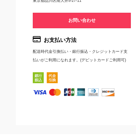
東京都品川区南大井5-27-11
お問い合わせ
お支払い方法
配送時代金引換払い・銀行振込・クレジットカード支
払いがご利用になれます。(デビットカードご利用可)