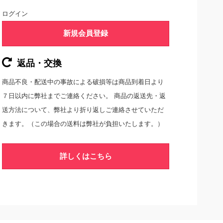
ログイン
新規会員登録
返品・交換
商品不良・配送中の事故による破損等は商品到着日より
７日以内に弊社までご連絡ください。 商品の返送先・返
送方法について、弊社より折り返しご連絡させていただ
きます。（この場合の送料は弊社が負担いたします。）
詳しくはこちら