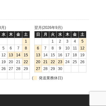
8月)
翌月(2026年9月)
水
木
金
土
日
月
火
水
木
金
土
1
1
2
3
4
5
5
6
7
8
6
7
8
9
10
11
12
12
13
14
15
13
14
15
16
17
18
19
19
20
21
22
20
21
22
23
24
25
26
26
27
28
29
27
28
29
30
(
発送業務休日)