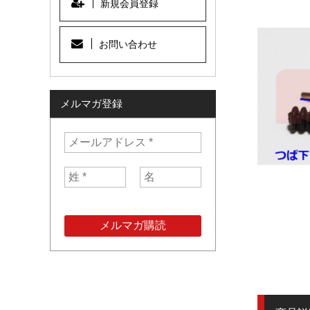
新規会員登録
お問い合わせ
メルマガ登録