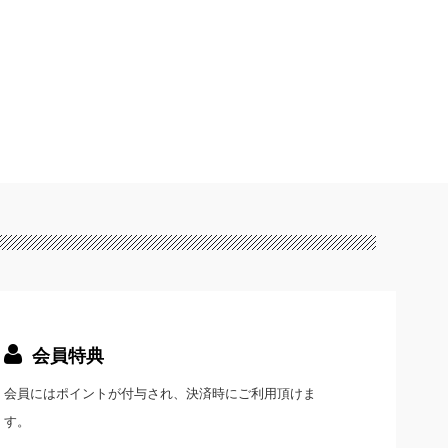
会員特典
会員にはポイントが付与され、決済時にご利用頂けま
す。