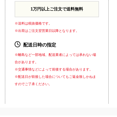
1万円以上ご注文で送料無料
※送料は税抜価格です。
※出荷はご注文翌営業日以降となります。
配送日時の指定
※離島など一部地域、配送業者によっては承れない場
合があります。
※交通事情などによって前後する場合があります。
※配送日が前後した場合についてもご返金致しかねま
すのでご了承ください。