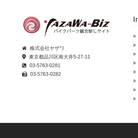
I
株式会社ヤザワ
東京都品川区南大井5-27-11
03-5763-0281
03-5763-0282