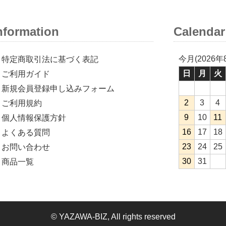
nformation
Calendar
今月(2026年
特定商取引法に基づく表記
日
月
火
ご利用ガイド
新規会員登録申し込みフォーム
2
3
4
ご利用規約
9
10
11
個人情報保護方針
16
17
18
よくある質問
23
24
25
お問い合わせ
30
31
商品一覧
© YAZAWA-BIZ, All rights reserved