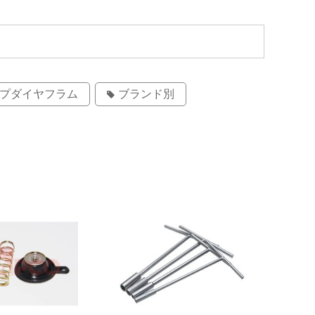
プダイヤフラム
ブランド別