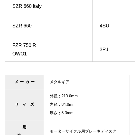
SZR 660 Italy
SZR 660
4SU
FZR 750 R
3PJ
OWO1
メーカー
メタルギア
外径；210.0mm
サイズ
内径；84.0mm
厚さ；5.0mm
用
モーターサイクル用ブレーキディスク