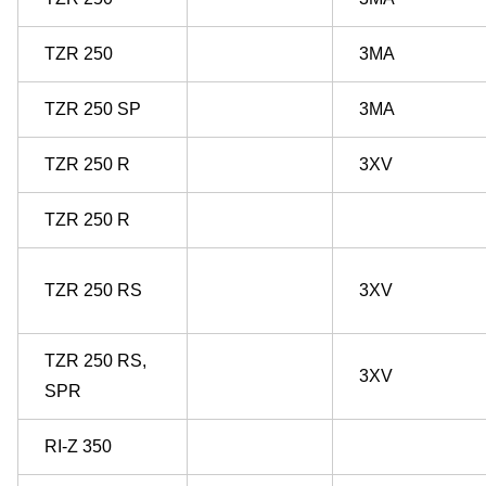
TZR 250
3MA
TZR 250 SP
3MA
TZR 250 R
3XV
TZR 250 R
TZR 250 RS
3XV
TZR 250 RS,
3XV
SPR
RI-Z 350