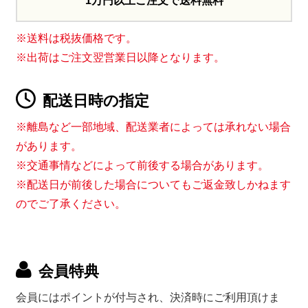
1万円以上ご注文で送料無料
※送料は税抜価格です。
※出荷はご注文翌営業日以降となります。
配送日時の指定
※離島など一部地域、配送業者によっては承れない場合
があります。
※交通事情などによって前後する場合があります。
※配送日が前後した場合についてもご返金致しかねます
のでご了承ください。
会員特典
会員にはポイントが付与され、決済時にご利用頂けま