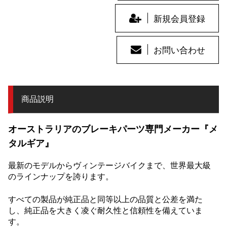
新規会員登録
お問い合わせ
商品説明
オーストラリアのブレーキパーツ専門メーカー『メ
タルギア』
最新のモデルからヴィンテージバイクまで、世界最大級
のラインナップを誇ります。
すべての製品が純正品と同等以上の品質と公差を満た
し、純正品を大きく凌ぐ耐久性と信頼性を備えていま
す。