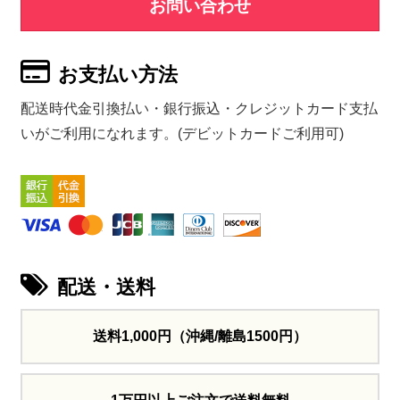
お問い合わせ
お支払い方法
配送時代金引換払い・銀行振込・クレジットカード支払
いがご利用になれます。(デビットカードご利用可)
配送・送料
送料1,000円
（沖縄/離島1500円）