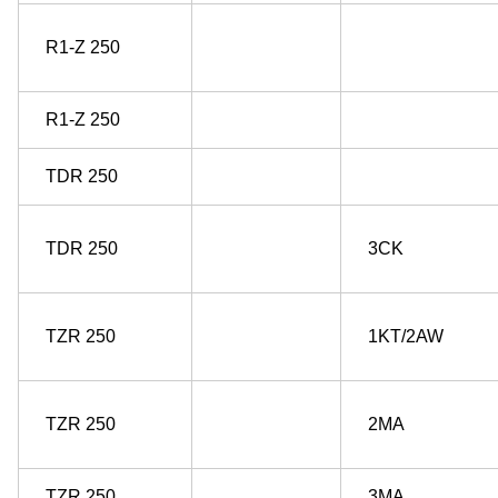
R1-Z 250
R1-Z 250
TDR 250
TDR 250
3CK
TZR 250
1KT/2AW
TZR 250
2MA
TZR 250
3MA