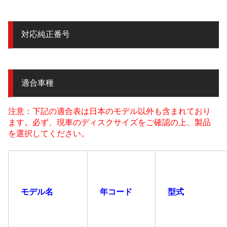
対応純正番号
適合車種
注意：下記の適合表は日本のモデル以外も含まれており
ます。必ず、現車のディスクサイズをご確認の上、製品
を選択してください。
モデル名
年コード
型式