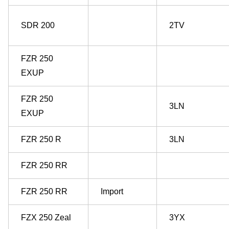
SDR 200
2TV
FZR 250
EXUP
FZR 250
3LN
EXUP
FZR 250 R
3LN
FZR 250 RR
FZR 250 RR
Import
FZX 250 Zeal
3YX