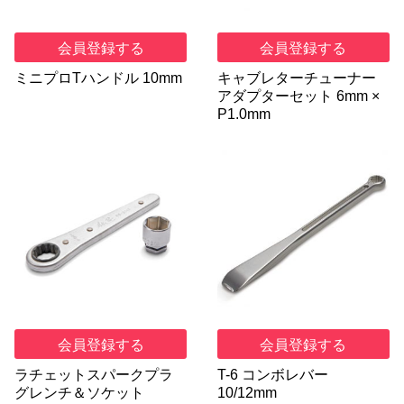
会員登録する
会員登録する
ミニプロTハンドル 10mm
キャブレターチューナー
アダプターセット 6mm ×
P1.0mm
会員登録する
会員登録する
ラチェットスパークプラ
T-6 コンボレバー
グレンチ＆ソケット
10/12mm