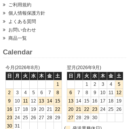
ご利用規約
個人情報保護方針
よくある質問
お問い合わせ
商品一覧
Calendar
今月(2026年8月)
翌月(2026年9月)
日
月
火
水
木
金
土
日
月
火
水
木
金
土
1
1
2
3
4
5
2
3
4
5
6
7
8
6
7
8
9
10
11
12
9
10
11
12
13
14
15
13
14
15
16
17
18
19
16
17
18
19
20
21
22
20
21
22
23
24
25
26
23
24
25
26
27
28
29
27
28
29
30
30
31
(
発送業務休日)