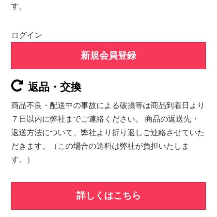
す。
ログイン
新規会員登録
返品・交換
商品不良・配送中の事故による破損等は商品到着日より
７日以内に弊社までご連絡ください。 商品の返送先・
返送方法について、弊社より折り返しご連絡させていた
だきます。（この場合の送料は弊社が負担いたしま
す。）
詳しくはこちら