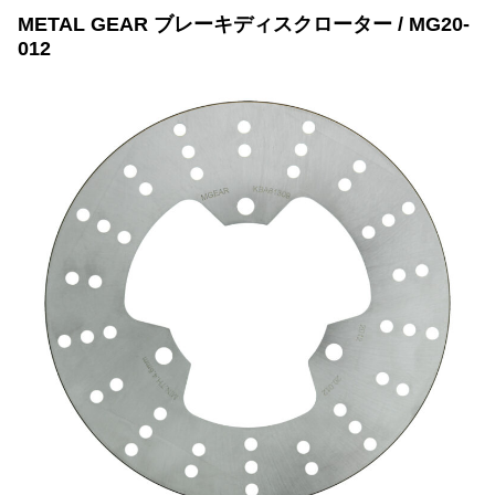
METAL GEAR ブレーキディスクローター / MG20-
012