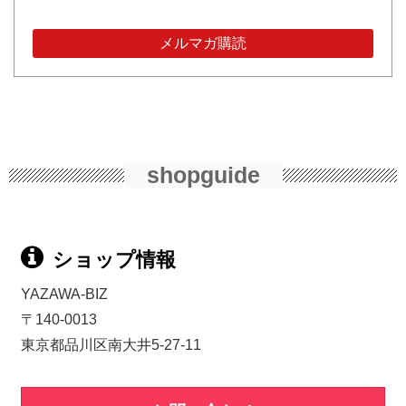
shopguide
ショップ情報
YAZAWA-BIZ
〒140-0013
東京都品川区南大井5-27-11