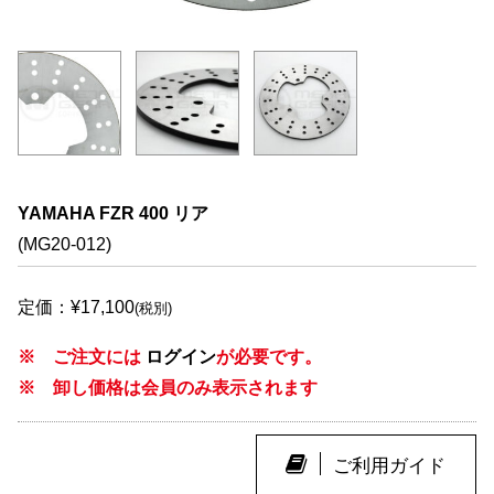
YAMAHA FZR 400 リア
(MG20-012)
定価：¥17,100
(税別)
※ ご注文には
ログイン
が必要です。
※ 卸し価格は会員のみ表示されます
ご利用ガイド