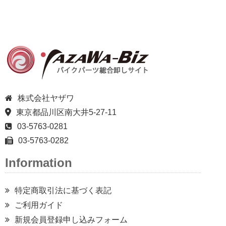
株式会社ヤザワ
東京都品川区南大井5-27-11
03-5763-0281
03-5763-0282
Information
特定商取引法に基づく表記
ご利用ガイド
新規会員登録申し込みフォーム