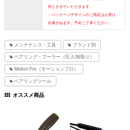
外とさせていただきます。
・パッケージデザインのご指定はお受け
出来かねます。予めご了承ください。
メンテナンス・工具
ブランド別
ベアリング・プーラー（圧入/抜取り）
Motion Pro（モーションプロ）
ベアリングツール
オススメ商品