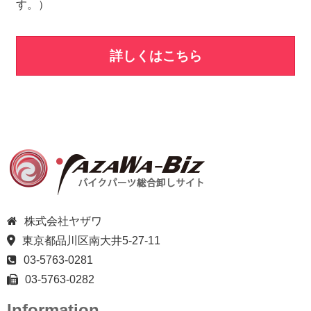
す。）
詳しくはこちら
株式会社ヤザワ
東京都品川区南大井5-27-11
03-5763-0281
03-5763-0282
Information