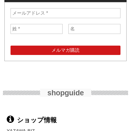
shopguide
ショップ情報