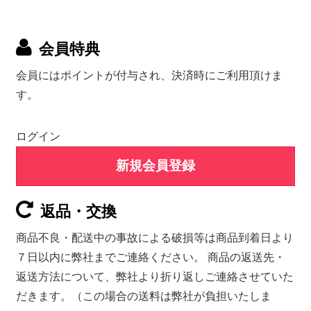
会員特典
会員にはポイントが付与され、決済時にご利用頂けま
す。
ログイン
新規会員登録
返品・交換
商品不良・配送中の事故による破損等は商品到着日より
７日以内に弊社までご連絡ください。 商品の返送先・
返送方法について、弊社より折り返しご連絡させていた
だきます。（この場合の送料は弊社が負担いたしま