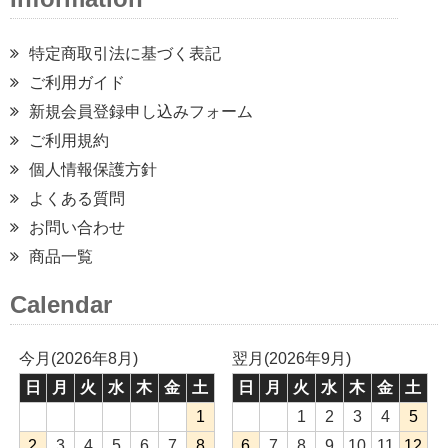
特定商取引法に基づく表記
ご利用ガイド
新規会員登録申し込みフォーム
ご利用規約
個人情報保護方針
よくある質問
お問い合わせ
商品一覧
Calendar
今月(2026年8月)
翌月(2026年9月)
日
月
火
水
木
金
土
日
月
火
水
木
金
土
1
1
2
3
4
5
2
3
4
5
6
7
8
6
7
8
9
10
11
12