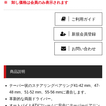
※ 卸し価格は会員のみ表示されます
ご利用ガイド
新規会員登録
お問い合わせ
商品説明
テーパー状のステアリングベアリング41-42 mm、47-
48 mm、51-52 mm、55-56 mmに適合します。
革新的な両面ドライバー。
オートバイとATVフレームに安全にテーパーベアリン