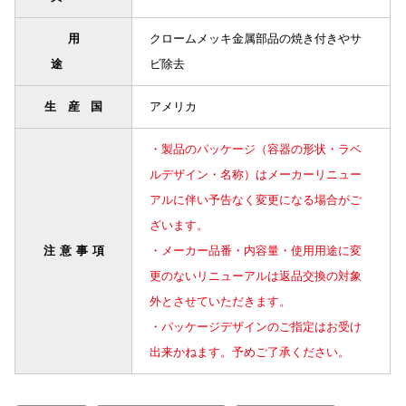
用
クロームメッキ金属部品の焼き付きやサ
途
ビ除去
生産国
アメリカ
・製品のパッケージ（容器の形状・ラベ
ルデザイン・名称）はメーカーリニュー
アルに伴い予告なく変更になる場合がご
ざいます。
注意事項
・メーカー品番・内容量・使用用途に変
更のないリニューアルは返品交換の対象
外とさせていただきます。
・パッケージデザインのご指定はお受け
出来かねます。予めご了承ください。