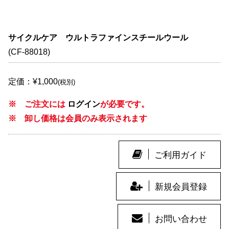
サイクルケア ウルトラファインスチールウール
(CF-88018)
定価：¥1,000
(税別)
※ ご注文には
ログイン
が必要です。
※ 卸し価格は会員のみ表示されます
ご利用ガイド
新規会員登録
お問い合わせ