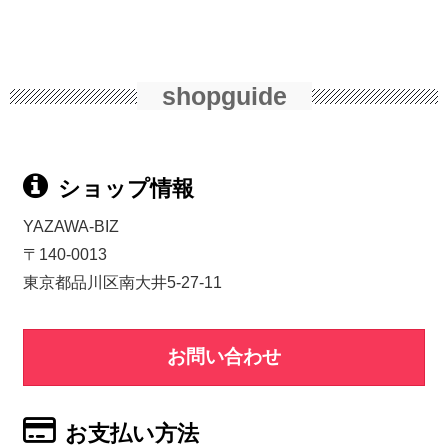
shopguide
ショップ情報
YAZAWA-BIZ
〒140-0013
東京都品川区南大井5-27-11
お問い合わせ
お支払い方法