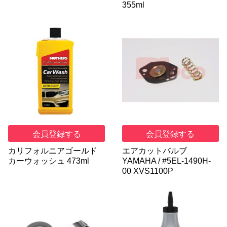
355ml
会員登録する
会員登録する
カリフォルニアゴールド
エアカットバルブ
カーウォッシュ 473ml
YAMAHA / #5EL-1490H-
00 XVS1100P