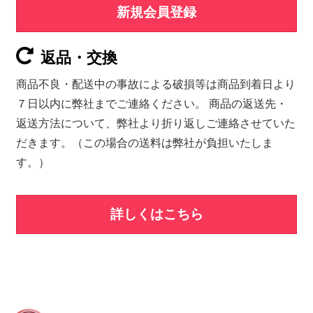
新規会員登録
返品・交換
商品不良・配送中の事故による破損等は商品到着日より
７日以内に弊社までご連絡ください。 商品の返送先・
返送方法について、弊社より折り返しご連絡させていた
だきます。（この場合の送料は弊社が負担いたしま
す。）
詳しくはこちら