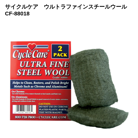
サイクルケア ウルトラファインスチールウール
CF-88018