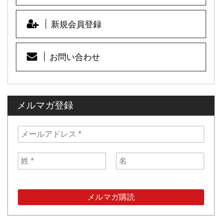
k
新規会員登録
お問い合わせ
メルマガ登録