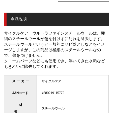
商品説明
サイクルケア ウルトラファインスチールウールは、極
細のスチールウールが傷を付けずに汚れを除去します。
スチールウールというと一般的にサビ落としなどをイメ
ージしますが、この商品は極細のスチールウールなの
で、傷をつけません。
クロームパーツなどにも使用でき、浮いてきた水垢など
もきれいに除去してくれます。
メーカー
サイクルケア
JANコード
4580219115772
材
スチールウール
質