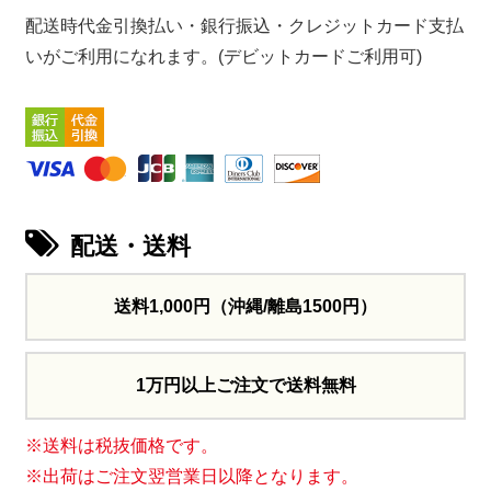
配送時代金引換払い・銀行振込・クレジットカード支払
いがご利用になれます。(デビットカードご利用可)
配送・送料
送料1,000円
（沖縄/離島1500円）
1万円以上ご注文で送料無料
※送料は税抜価格です。
※出荷はご注文翌営業日以降となります。