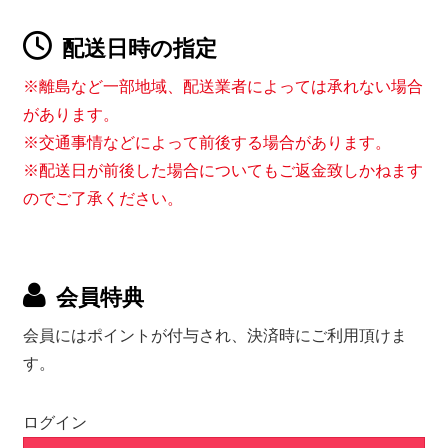
配送日時の指定
※離島など一部地域、配送業者によっては承れない場合
があります。
※交通事情などによって前後する場合があります。
※配送日が前後した場合についてもご返金致しかねます
のでご了承ください。
会員特典
会員にはポイントが付与され、決済時にご利用頂けま
す。
ログイン