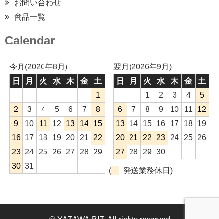
お問い合わせ
商品一覧
Calendar
今月(2026年8月)
翌月(2026年9月)
日
月
火
水
木
金
土
日
月
火
水
木
金
土
1
1
2
3
4
5
2
3
4
5
6
7
8
6
7
8
9
10
11
12
9
10
11
12
13
14
15
13
14
15
16
17
18
19
16
17
18
19
20
21
22
20
21
22
23
24
25
26
23
24
25
26
27
28
29
27
28
29
30
30
31
(
発送業務休日)