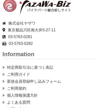
株式会社ヤザワ
東京都品川区南大井5-27-11
03-5763-0281
03-5763-0282
Information
特定商取引法に基づく表記
ご利用ガイド
新規会員登録申し込みフォーム
ご利用規約
個人情報保護方針
よくある質問